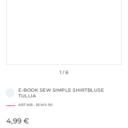
E-BOOK SEW SIMPLE SHIRTBLUSE
TULLIA
ART.NR.:
SEWS-90
4,99 €