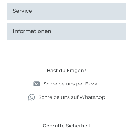
Service
Informationen
Hast du Fragen?
Schreibe uns per E-Mail
Schreibe uns auf WhatsApp
Geprüfte Sicherheit