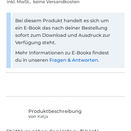
inkl. MwSt., keine Versandkosten
Bei diesem Produkt handelt es sich um
ein E-Book das nach deiner Bestellung
sofort zum Download und Ausdruck zur
Verfügung steht.
Mehr Informationen zu E-Books findest
du in unseren
Fragen & Antworten
.
von
Katja