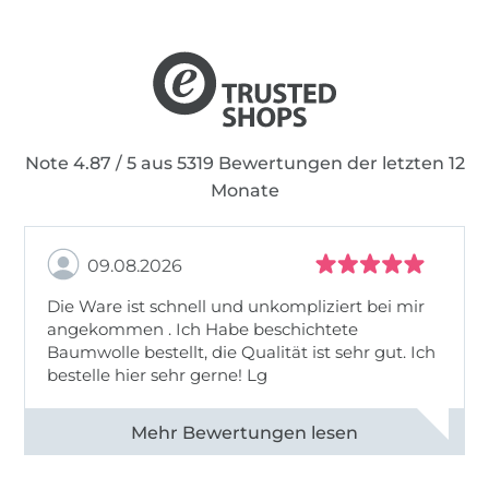
Note 4.87 / 5 aus 5319 Bewertungen der letzten 12
Monate
09.08.2026
Die Ware ist schnell und unkompliziert bei mir
angekommen . Ich Habe beschichtete
Baumwolle bestellt, die Qualität ist sehr gut. Ich
bestelle hier sehr gerne! Lg
Alle 83031 Bewertungen ansehen