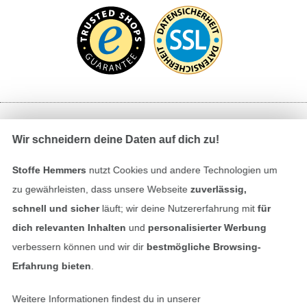
Bezahlen mit
Wir schneidern deine Daten auf dich zu!
Stoffe Hemmers
nutzt Cookies und andere Technologien um
zu gewährleisten, dass unsere Webseite
zuverlässig,
schnell und sicher
läuft; wir deine Nutzererfahrung mit
für
dich relevanten Inhalten
und
personalisierter Werbung
verbessern können und wir dir
bestmögliche Browsing-
Unsere Versandpartner
Erfahrung bieten
.
Weitere Informationen findest du in unserer