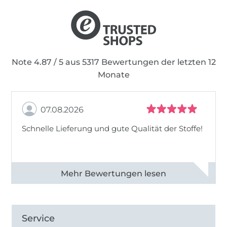
Note 4.87 / 5 aus 5317 Bewertungen der letzten 12
Monate
07.08.2026
Schnelle Lieferung und gute Qualität der Stoffe!
Alle 82990 Bewertungen ansehen
Service