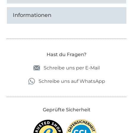
Informationen
Hast du Fragen?
Schreibe uns per E-Mail
Schreibe uns auf WhatsApp
Geprüfte Sicherheit