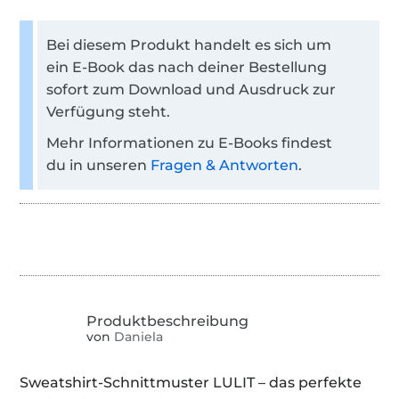
Bei diesem Produkt handelt es sich um
ein E-Book das nach deiner Bestellung
sofort zum Download und Ausdruck zur
Verfügung steht.
Mehr Informationen zu E-Books findest
du in unseren
Fragen & Antworten
.
von
Daniela
Sweatshirt-Schnittmuster LULIT – das perfekte