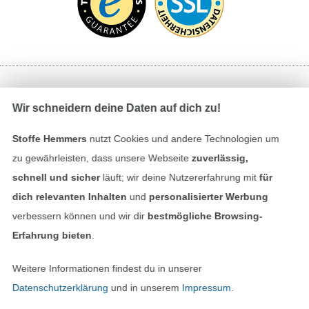
Bezahlen mit
Wir schneidern deine Daten auf dich zu!
Stoffe Hemmers
nutzt Cookies und andere Technologien um
zu gewährleisten, dass unsere Webseite
zuverlässig,
schnell und sicher
läuft; wir deine Nutzererfahrung mit
für
dich relevanten Inhalten
und
personalisierter Werbung
verbessern können und wir dir
bestmögliche Browsing-
Unsere Versandpartner
Erfahrung bieten
.
Weitere Informationen findest du in unserer
Datenschutzerklärung
und in unserem
Impressum
.