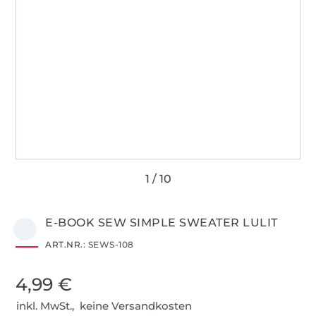
E-BOOK SEW SIMPLE SWEATER LULIT
ART.NR.:
SEWS-108
4,99 €
inkl. MwSt., keine Versandkosten