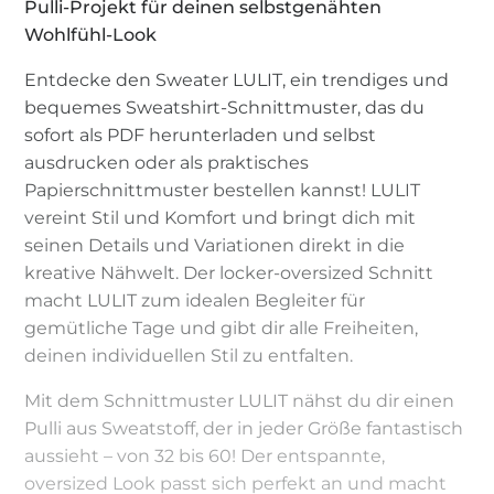
Pulli-Projekt für deinen selbstgenähten
Wohlfühl-Look
Entdecke den Sweater LULIT, ein trendiges und
bequemes Sweatshirt-Schnittmuster, das du
sofort als PDF herunterladen und selbst
ausdrucken oder als praktisches
Papierschnittmuster bestellen kannst! LULIT
vereint Stil und Komfort und bringt dich mit
seinen Details und Variationen direkt in die
kreative Nähwelt. Der locker-oversized Schnitt
macht LULIT zum idealen Begleiter für
gemütliche Tage und gibt dir alle Freiheiten,
deinen individuellen Stil zu entfalten.
Mit dem Schnittmuster LULIT nähst du dir einen
Pulli aus Sweatstoff, der in jeder Größe fantastisch
aussieht – von 32 bis 60! Der entspannte,
oversized Look passt sich perfekt an und macht