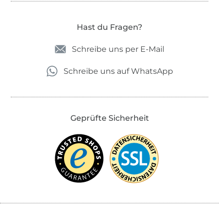
Hast du Fragen?
Schreibe uns per E-Mail
Schreibe uns auf WhatsApp
Geprüfte Sicherheit