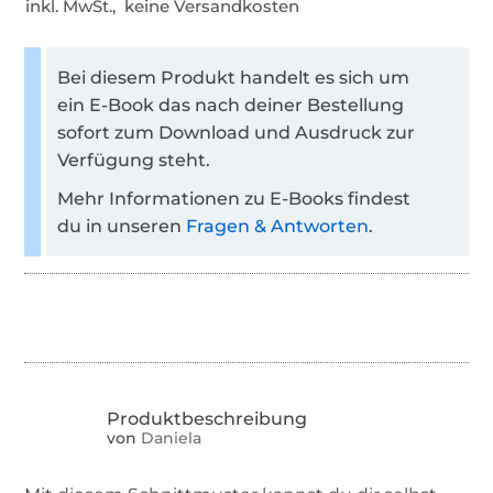
inkl. MwSt., keine Versandkosten
Bei diesem Produkt handelt es sich um
ein E-Book das nach deiner Bestellung
sofort zum Download und Ausdruck zur
Verfügung steht.
Mehr Informationen zu E-Books findest
du in unseren
Fragen & Antworten
.
von
Daniela