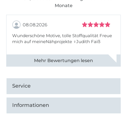
Monate
08.08.2026
Wunderschöne Motive, tolle Stoffqualität Freue
mich auf meineNähprojekte ♀Judith Faiß
Alle 82990 Bewertungen ansehen
Service
Informationen