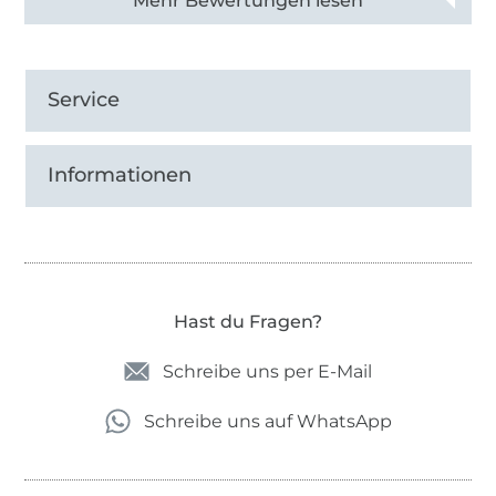
Alle 83013 Bewertungen ansehen
Service
Informationen
Hast du Fragen?
Schreibe uns per E-Mail
Schreibe uns auf WhatsApp