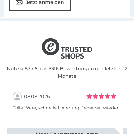
Jetzt anmelden
Note 4.87 / 5 aus 5316 Bewertungen der letzten 12
Monate
08.08.2026
Tolle Ware, schnelle Lieferung. Jederzeit wieder