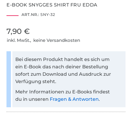
E-BOOK SNYGGES SHIRT FRU EDDA
ART.NR.:
SNY-32
7,90 €
inkl. MwSt., keine Versandkosten
Bei diesem Produkt handelt es sich um
ein E-Book das nach deiner Bestellung
sofort zum Download und Ausdruck zur
Verfügung steht.
Mehr Informationen zu E-Books findest
du in unseren
Fragen & Antworten
.