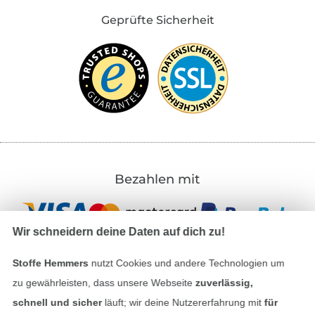
Geprüfte Sicherheit
Bezahlen mit
Wir schneidern deine Daten auf dich zu!
Stoffe Hemmers
nutzt Cookies und andere Technologien um
zu gewährleisten, dass unsere Webseite
zuverlässig,
Unsere Versandpartner
schnell und sicher
läuft; wir deine Nutzererfahrung mit
für