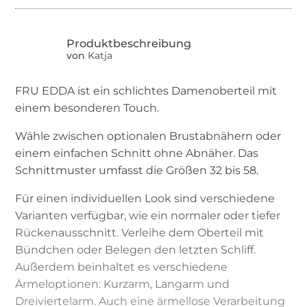
von
Katja
FRU EDDA ist ein schlichtes Damenoberteil mit
einem besonderen Touch.
Wähle zwischen optionalen Brustabnähern oder
einem einfachen Schnitt ohne Abnäher. Das
Schnittmuster umfasst die Größen 32 bis 58.
Für einen individuellen Look sind verschiedene
Varianten verfügbar, wie ein normaler oder tiefer
Rückenausschnitt. Verleihe dem Oberteil mit
Bündchen oder Belegen den letzten Schliff.
Außerdem beinhaltet es verschiedene
Ärmeloptionen: Kurzarm, Langarm und
Dreiviertelarm. Auch eine ärmellose Verarbeitung