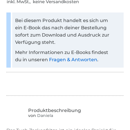
inkl. MwSt., keine Versandkosten
Bei diesem Produkt handelt es sich um
ein E-Book das nach deiner Bestellung
sofort zum Download und Ausdruck zur
Verfügung steht.
Mehr Informationen zu E-Books findest
du in unseren
Fragen & Antworten
.
von
Daniela