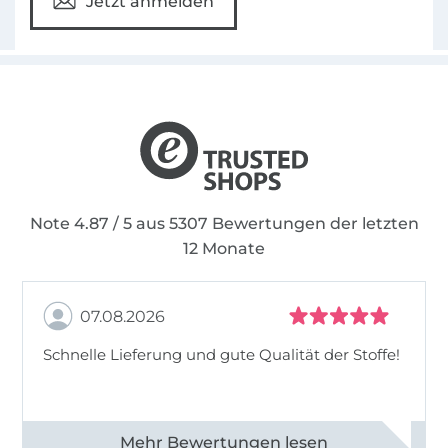
Jetzt anmelden
umgekrempelt.
(Frechverlag)
Note 4.87 / 5 aus 5307 Bewertungen der letzten
12 Monate
07.08.2026
Schnelle Lieferung und gute Qualität der Stoffe!
Alle 82968 Bewertungen ansehen