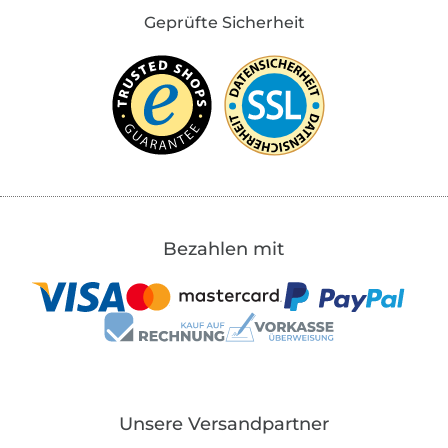
Geprüfte Sicherheit
Bezahlen mit
Unsere Versandpartner