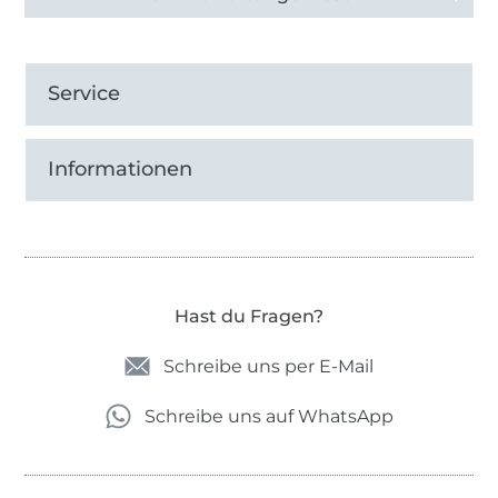
Service
Informationen
Hast du Fragen?
Schreibe uns per E-Mail
Schreibe uns auf WhatsApp