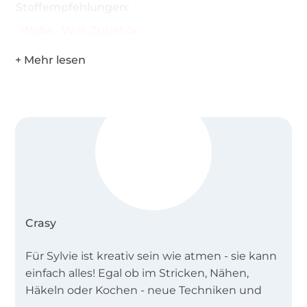
Stoffempfehlungen:
Wolle
Woll-Zubehör
Crasy
Für Sylvie ist kreativ sein wie atmen - sie kann
einfach alles! Egal ob im Stricken, Nähen,
Häkeln oder Kochen - neue Techniken und