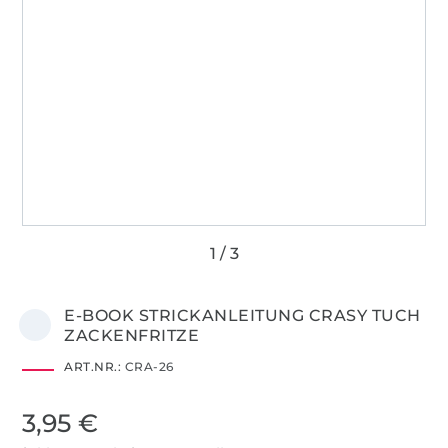
E-BOOK STRICKANLEITUNG CRASY TUCH
ZACKENFRITZE
ART.NR.:
CRA-26
3,95 €