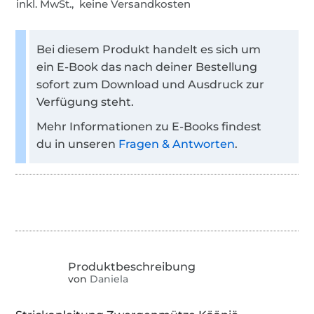
inkl. MwSt., keine Versandkosten
Bei diesem Produkt handelt es sich um
ein E-Book das nach deiner Bestellung
sofort zum Download und Ausdruck zur
Verfügung steht.
Mehr Informationen zu E-Books findest
du in unseren
Fragen & Antworten
.
von
Daniela