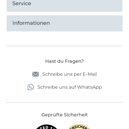
Service
Informationen
Hast du Fragen?
Schreibe uns per E-Mail
Schreibe uns auf WhatsApp
Geprüfte Sicherheit