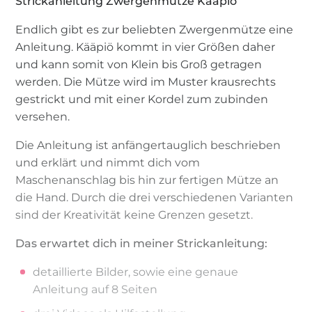
Strickanleitung Zwergenmütze Kääpiö
Endlich gibt es zur beliebten Zwergenmütze eine
Anleitung. Kääpiö kommt in vier Größen daher
und kann somit von Klein bis Groß getragen
werden. Die Mütze wird im Muster krausrechts
gestrickt und mit einer Kordel zum zubinden
versehen.
Die Anleitung ist anfängertauglich beschrieben
und erklärt und nimmt dich vom
Maschenanschlag bis hin zur fertigen Mütze an
die Hand. Durch die drei verschiedenen Varianten
sind der Kreativität keine Grenzen gesetzt.
Das erwartet dich in meiner Strickanleitung:
detaillierte Bilder, sowie eine genaue
Anleitung auf 8 Seiten