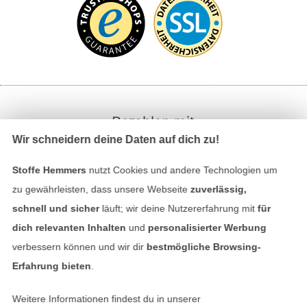
Bezahlen mit
Wir schneidern deine Daten auf dich zu!
Stoffe Hemmers
nutzt Cookies und andere Technologien um
zu gewährleisten, dass unsere Webseite
zuverlässig,
schnell und sicher
läuft; wir deine Nutzererfahrung mit
für
dich relevanten Inhalten
und
personalisierter Werbung
Unsere Versandpartner
verbessern können und wir dir
bestmögliche Browsing-
Erfahrung bieten
.
Weitere Informationen findest du in unserer