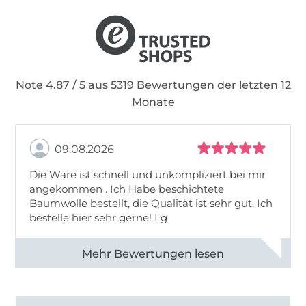
Note 4.87 / 5 aus 5319 Bewertungen der letzten 12
Monate
09.08.2026
Die Ware ist schnell und unkompliziert bei mir
angekommen . Ich Habe beschichtete
Baumwolle bestellt, die Qualität ist sehr gut. Ich
bestelle hier sehr gerne! Lg
Alle 83031 Bewertungen ansehen