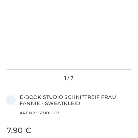
E-BOOK STUDIO SCHNITTREIF FRAU
FANNIE - SWEATKLEID
ART.NR.:
STUDIO-17
7,90 €