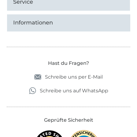
Service
Informationen
Hast du Fragen?
Schreibe uns per E-Mail
Schreibe uns auf WhatsApp
Geprüfte Sicherheit