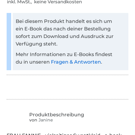
inkl. MwSt., keine Versandkosten
Bei diesem Produkt handelt es sich um
ein E-Book das nach deiner Bestellung
sofort zum Download und Ausdruck zur
Verfügung steht.
Mehr Informationen zu E-Books findest
du in unseren
Fragen & Antworten
.
von
Janine