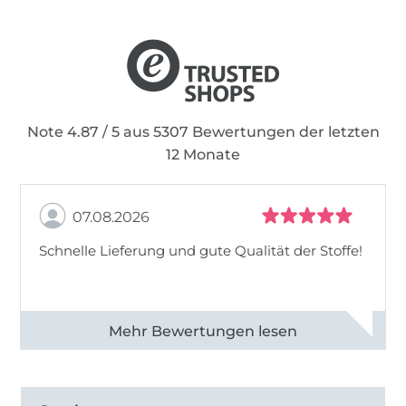
Note 4.87 / 5 aus 5307 Bewertungen der letzten
12 Monate
07.08.2026
Schnelle Lieferung und gute Qualität der Stoffe!
Alle 82968 Bewertungen ansehen