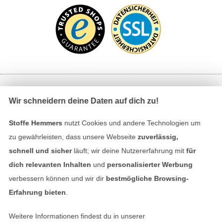
Bezahlen mit
Wir schneidern deine Daten auf dich zu!
Stoffe Hemmers
nutzt Cookies und andere Technologien um
zu gewährleisten, dass unsere Webseite
zuverlässig,
schnell und sicher
läuft; wir deine Nutzererfahrung mit
für
dich relevanten Inhalten
und
personalisierter Werbung
verbessern können und wir dir
bestmögliche Browsing-
Unsere Versandpartner
Erfahrung bieten
.
Weitere Informationen findest du in unserer