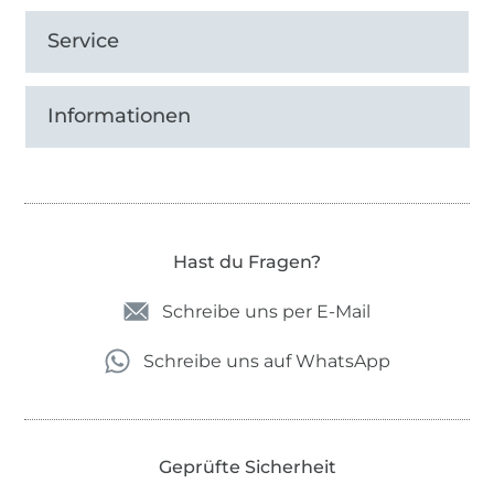
Service
Informationen
Hast du Fragen?
Schreibe uns per E-Mail
Schreibe uns auf WhatsApp
Geprüfte Sicherheit