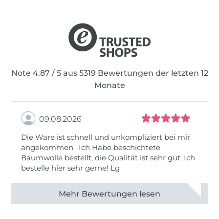
Note 4.87 / 5 aus 5319 Bewertungen der letzten 12
Monate
09.08.2026
Die Ware ist schnell und unkompliziert bei mir
angekommen . Ich Habe beschichtete
Baumwolle bestellt, die Qualität ist sehr gut. Ich
bestelle hier sehr gerne! Lg
Alle 83031 Bewertungen ansehen