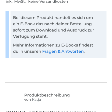
inkl. MwSt., keine Versandkosten
Bei diesem Produkt handelt es sich um
ein E-Book das nach deiner Bestellung
sofort zum Download und Ausdruck zur
Verfügung steht.
Mehr Informationen zu E-Books findest
du in unseren
Fragen & Antworten
.
von
Katja