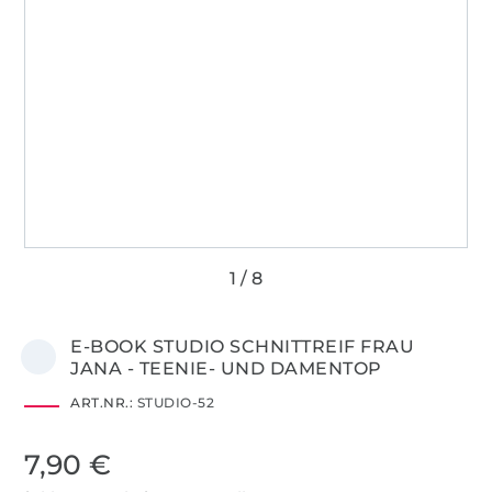
E-BOOK STUDIO SCHNITTREIF FRAU
JANA - TEENIE- UND DAMENTOP
ART.NR.:
STUDIO-52
7,90 €