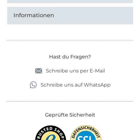
Informationen
Hast du Fragen?
Schreibe uns per E-Mail
Schreibe uns auf WhatsApp
Geprüfte Sicherheit