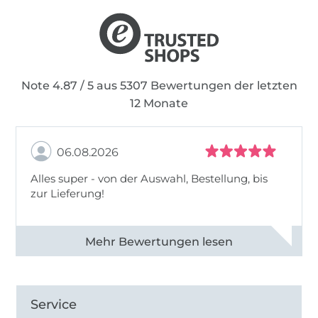
Note 4.87 / 5 aus 5307 Bewertungen der letzten
12 Monate
06.08.2026
Alles super - von der Auswahl, Bestellung, bis
zur Lieferung!
Alle 82968 Bewertungen ansehen
Service