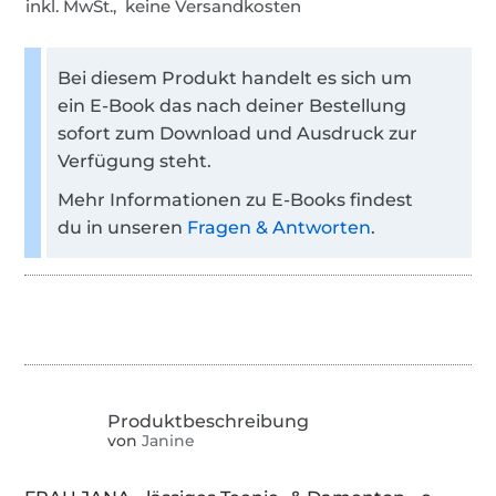
inkl. MwSt., keine Versandkosten
Bei diesem Produkt handelt es sich um
ein E-Book das nach deiner Bestellung
sofort zum Download und Ausdruck zur
Verfügung steht.
Mehr Informationen zu E-Books findest
du in unseren
Fragen & Antworten
.
von
Janine