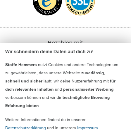
Bezahlen mit
Wir schneidern deine Daten auf dich zu!
Stoffe Hemmers
nutzt Cookies und andere Technologien um
zu gewährleisten, dass unsere Webseite
zuverlässig,
schnell und sicher
läuft; wir deine Nutzererfahrung mit
für
dich relevanten Inhalten
und
personalisierter Werbung
Unsere Versandpartner
verbessern können und wir dir
bestmögliche Browsing-
Erfahrung bieten
.
Weitere Informationen findest du in unserer
Datenschutzerklärung
und in unserem
Impressum
.