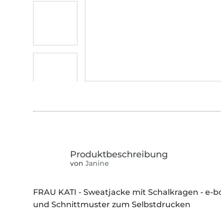
von
Janine
FRAU KATI - Sweatjacke mit Schalkragen - e-
und Schnittmuster zum Selbstdrucken