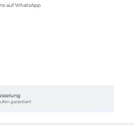
uns auf WhatsApp
üsselung
ufen garantiert