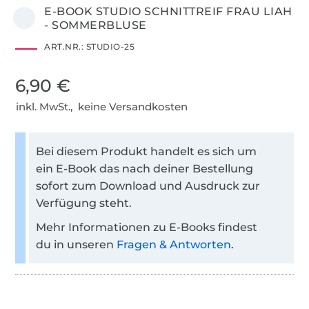
E-BOOK STUDIO SCHNITTREIF FRAU LIAH
- SOMMERBLUSE
ART.NR.:
STUDIO-25
6,90 €
inkl. MwSt., keine Versandkosten
Bei diesem Produkt handelt es sich um
ein E-Book das nach deiner Bestellung
sofort zum Download und Ausdruck zur
Verfügung steht.
Mehr Informationen zu E-Books findest
du in unseren
Fragen & Antworten
.