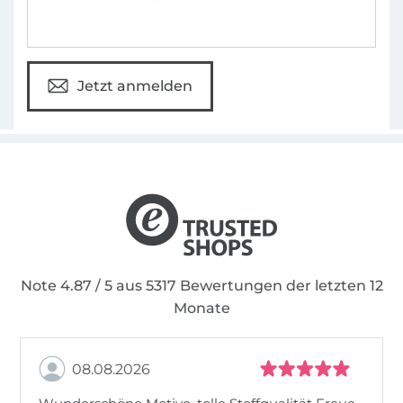
Jetzt anmelden
Note 4.87 / 5 aus 5317 Bewertungen der letzten 12
Monate
08.08.2026