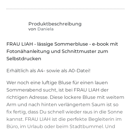
von
Daniela
FRAU LIAH - lässige Sommerbluse - e-book mit
Fotonähanleitung und Schnittmuster zum
Selbstdrucken
Erhältlich als A4- sowie als A0-Datei!
Wer noch eine luftige Bluse für einen lauen
Sommerabend sucht, ist bei FRAU LIAH der
richtigen Adresse. Diese lockere Bluse mit weitem
Arm und nach hinten verlängertem Saum ist so
fix fertig, dass Du schnell wieder raus in die Sonne
kannst. FRAU LIAH ist die perfekte Begleiterin im
Büro, im Urlaub oder beim Stadtbummel. Und