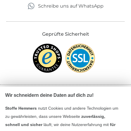
Schreibe uns auf WhatsApp
Geprüfte Sicherheit
Wir schneidern deine Daten auf dich zu!
Bezahlen mit
Stoffe Hemmers
nutzt Cookies und andere Technologien um
zu gewährleisten, dass unsere Webseite
zuverlässig,
schnell und sicher
läuft; wir deine Nutzererfahrung mit
für