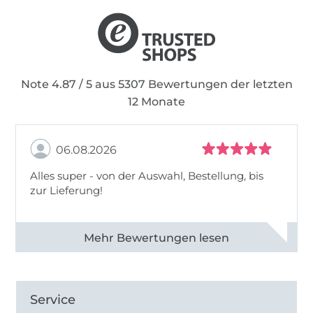
Note 4.87 / 5 aus 5307 Bewertungen der letzten
12 Monate
06.08.2026
Alles super - von der Auswahl, Bestellung, bis
zur Lieferung!
Alle 82968 Bewertungen ansehen
Service