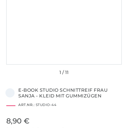
E-BOOK STUDIO SCHNITTREIF FRAU
SANJA - KLEID MIT GUMMIZÜGEN
ART.NR.:
STUDIO-44
8,90 €