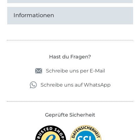
Informationen
Hast du Fragen?
Schreibe uns per E-Mail
Schreibe uns auf WhatsApp
Geprüfte Sicherheit