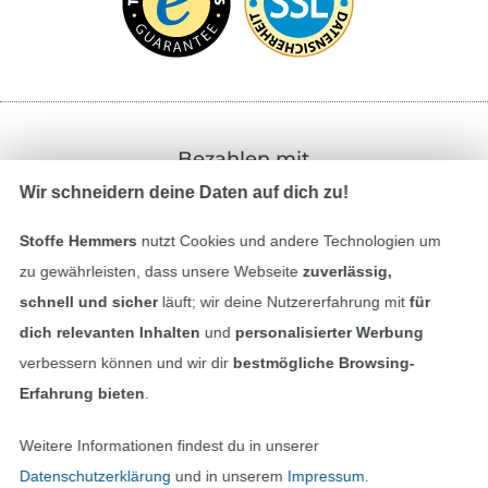
Bezahlen mit
Wir schneidern deine Daten auf dich zu!
Stoffe Hemmers
nutzt Cookies und andere Technologien um
zu gewährleisten, dass unsere Webseite
zuverlässig,
schnell und sicher
läuft; wir deine Nutzererfahrung mit
für
dich relevanten Inhalten
und
personalisierter Werbung
Unsere Versandpartner
verbessern können und wir dir
bestmögliche Browsing-
Erfahrung bieten
.
Weitere Informationen findest du in unserer
Datenschutzerklärung
und in unserem
Impressum
.