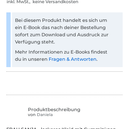
inkl. MwSt., keine Versandkosten
Bei diesem Produkt handelt es sich um
ein E-Book das nach deiner Bestellung
sofort zum Download und Ausdruck zur
Verfügung steht.
Mehr Informationen zu E-Books findest
du in unseren
Fragen & Antworten
.
von
Daniela