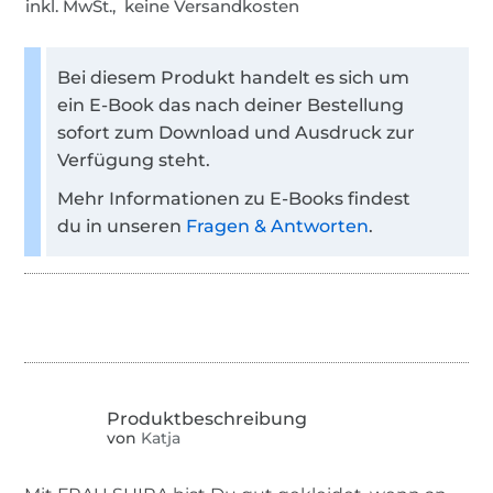
inkl. MwSt., keine Versandkosten
Bei diesem Produkt handelt es sich um
ein E-Book das nach deiner Bestellung
sofort zum Download und Ausdruck zur
Verfügung steht.
Mehr Informationen zu E-Books findest
du in unseren
Fragen & Antworten
.
von
Katja