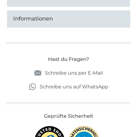
Informationen
Hast du Fragen?
Schreibe uns per E-Mail
Schreibe uns auf WhatsApp
Geprüfte Sicherheit