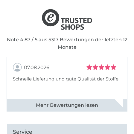
Note 4.87 / 5 aus 5317 Bewertungen der letzten 12
Monate
07.08.2026
Schnelle Lieferung und gute Qualität der Stoffe!
Alle 82990 Bewertungen ansehen
Service