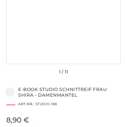
E-BOOK STUDIO SCHNITTREIF FRAU
SHIRA - DAMENMANTEL
ART.NR.:
STUDIO-188
8,90 €