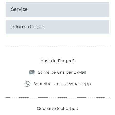
Service
Informationen
Hast du Fragen?
Schreibe uns per E-Mail
Schreibe uns auf WhatsApp
Geprüfte Sicherheit