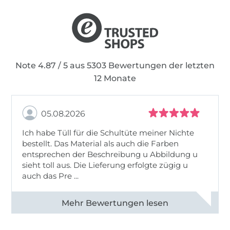
Note 4.87 / 5 aus 5303 Bewertungen der letzten
12 Monate
05.08.2026
Ich habe Tüll für die Schultüte meiner Nichte
bestellt. Das Material als auch die Farben
entsprechen der Beschreibung u Abbildung u
sieht toll aus. Die Lieferung erfolgte zügig u
auch das Pre ...
Alle 82950 Bewertungen ansehen