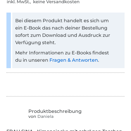
inkl. MwSt., keine Versandkosten
Bei diesem Produkt handelt es sich um
ein E-Book das nach deiner Bestellung
sofort zum Download und Ausdruck zur
Verfügung steht.
Mehr Informationen zu E-Books findest
du in unseren
Fragen & Antworten
.
von
Daniela