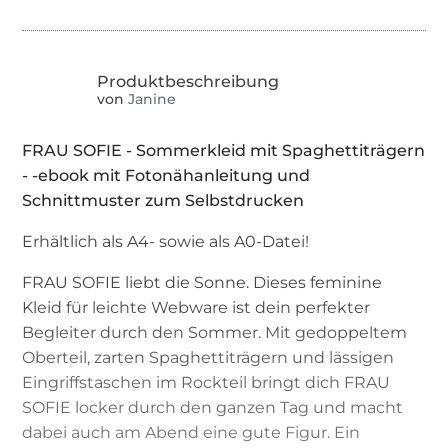
von
Janine
FRAU SOFIE - Sommerkleid mit Spaghettiträgern
- -ebook mit Fotonähanleitung und
Schnittmuster zum Selbstdrucken
Erhältlich als A4- sowie als A0-Datei!
FRAU SOFIE liebt die Sonne. Dieses feminine
Kleid für leichte Webware ist dein perfekter
Begleiter durch den Sommer. Mit gedoppeltem
Oberteil, zarten Spaghettiträgern und lässigen
Eingriffstaschen im Rockteil bringt dich FRAU
SOFIE locker durch den ganzen Tag und macht
dabei auch am Abend eine gute Figur. Ein