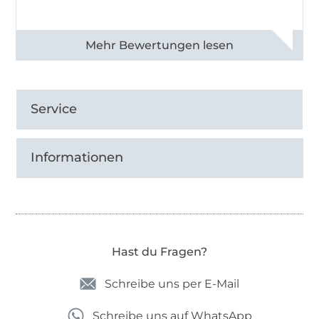
Alle 83013 Bewertungen ansehen
Service
Informationen
Hast du Fragen?
Schreibe uns per E-Mail
Schreibe uns auf WhatsApp