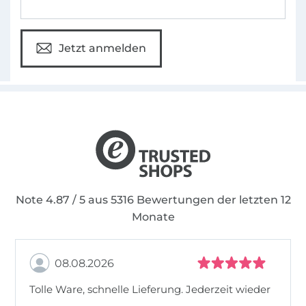
Jetzt anmelden
Note 4.87 / 5 aus 5316 Bewertungen der letzten 12
Monate
08.08.2026
Tolle Ware, schnelle Lieferung. Jederzeit wieder