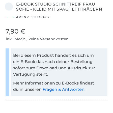
E-BOOK STUDIO SCHNITTREIF FRAU
SOFIE - KLEID MIT SPAGHETTITRÄGERN
ART.NR.:
STUDIO-82
7,90 €
inkl. MwSt., keine Versandkosten
Bei diesem Produkt handelt es sich um
ein E-Book das nach deiner Bestellung
sofort zum Download und Ausdruck zur
Verfügung steht.
Mehr Informationen zu E-Books findest
du in unseren
Fragen & Antworten
.