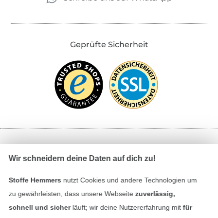
Geprüfte Sicherheit
Bezahlen mit
Wir schneidern deine Daten auf dich zu!
Stoffe Hemmers
nutzt Cookies und andere Technologien um
zu gewährleisten, dass unsere Webseite
zuverlässig,
schnell und sicher
läuft; wir deine Nutzererfahrung mit
für