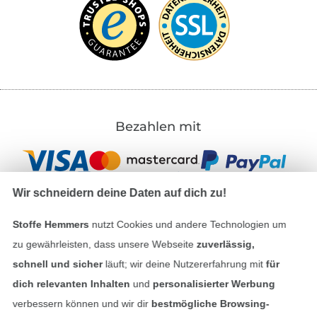
Bezahlen mit
Wir schneidern deine Daten auf dich zu!
Stoffe Hemmers
nutzt Cookies und andere Technologien um
zu gewährleisten, dass unsere Webseite
zuverlässig,
Unsere Versandpartner
schnell und sicher
läuft; wir deine Nutzererfahrung mit
für
dich relevanten Inhalten
und
personalisierter Werbung
verbessern können und wir dir
bestmögliche Browsing-