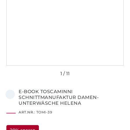
E-BOOK TOSCAMINNI
SCHNITTMANUFAKTUR DAMEN-
UNTERWÄSCHE HELENA
ART.NR.:
TOMI-39