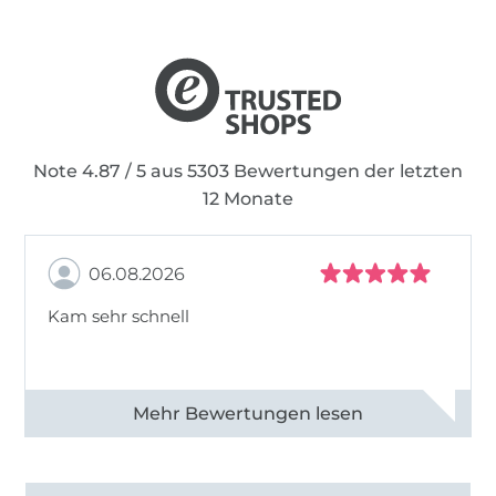
Note 4.87 / 5 aus 5303 Bewertungen der letzten
12 Monate
06.08.2026
Kam sehr schnell
Alle 82950 Bewertungen ansehen