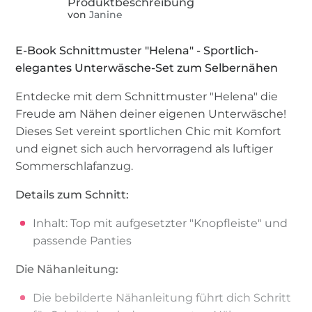
von
Janine
E-Book Schnittmuster "Helena" - Sportlich-
elegantes Unterwäsche-Set zum Selbernähen
Entdecke mit dem Schnittmuster "Helena" die
Freude am Nähen deiner eigenen Unterwäsche!
Dieses Set vereint sportlichen Chic mit Komfort
und eignet sich auch hervorragend als luftiger
Sommerschlafanzug.
Details zum Schnitt:
Inhalt: Top mit aufgesetzter "Knopfleiste" und
passende Panties
Die Nähanleitung:
Die bebilderte Nähanleitung führt dich Schritt