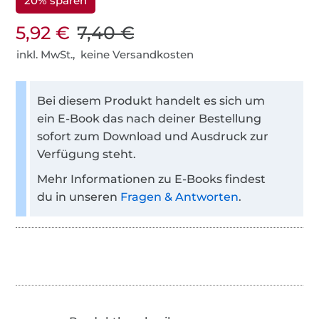
20% sparen
5,92 €
7,40 €
inkl. MwSt., keine Versandkosten
Bei diesem Produkt handelt es sich um
ein E-Book das nach deiner Bestellung
sofort zum Download und Ausdruck zur
Verfügung steht.
Mehr Informationen zu E-Books findest
du in unseren
Fragen & Antworten
.