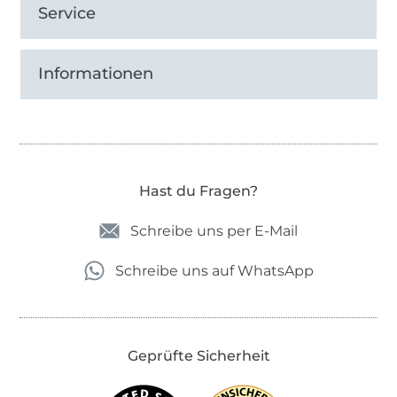
Service
Informationen
Hast du Fragen?
Schreibe uns per E-Mail
Schreibe uns auf WhatsApp
Geprüfte Sicherheit