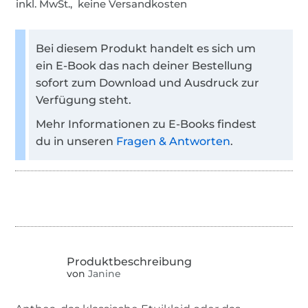
inkl. MwSt., keine Versandkosten
Bei diesem Produkt handelt es sich um
ein E-Book das nach deiner Bestellung
sofort zum Download und Ausdruck zur
Verfügung steht.
Mehr Informationen zu E-Books findest
du in unseren
Fragen & Antworten
.
von
Janine