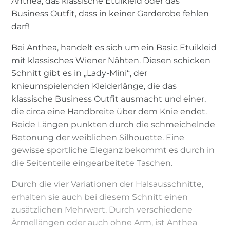
Anthea, das klassische Etuikleid oder das
Business Outfit, dass in keiner Garderobe fehlen
darf!
Bei Anthea, handelt es sich um ein Basic Etuikleid
mit klassisches Wiener Nähten. Diesen schicken
Schnitt gibt es in „Lady-Mini“, der
knieumspielenden Kleiderlänge, die das
klassische Business Outfit ausmacht und einer,
die circa eine Handbreite über dem Knie endet.
Beide Längen punkten durch die schmeichelnde
Betonung der weiblichen Silhouette. Eine
gewisse sportliche Eleganz bekommt es durch in
die Seitenteile eingearbeitete Taschen.
Durch die vier Variationen der Halsausschnitte,
erhalten sie auch bei diesem Schnitt einen
zusätzlichen Mehrwert. Durch verschiedene
Ärmellängen oder auch ohne Arm, ist Anthea