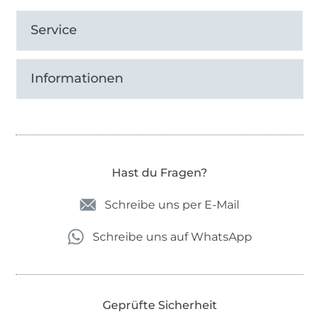
Service
Informationen
Hast du Fragen?
Schreibe uns per E-Mail
Schreibe uns auf WhatsApp
Geprüfte Sicherheit