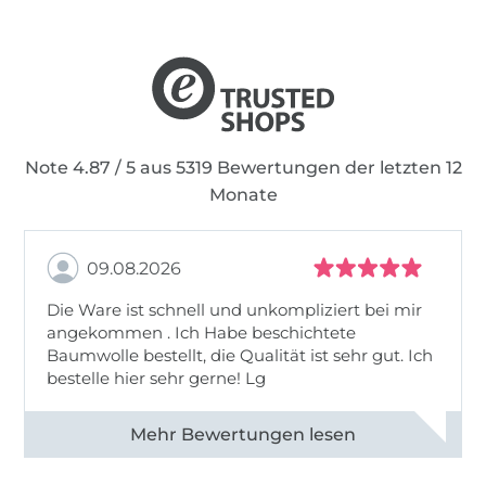
Note 4.87 / 5 aus 5319 Bewertungen der letzten 12
Monate
09.08.2026
Die Ware ist schnell und unkompliziert bei mir
angekommen . Ich Habe beschichtete
Baumwolle bestellt, die Qualität ist sehr gut. Ich
bestelle hier sehr gerne! Lg
Alle 83031 Bewertungen ansehen