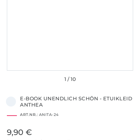
E-BOOK UNENDLICH SCHÖN - ETUIKLEID
ANTHEA
ART.NR.:
ANITA-24
9,90 €