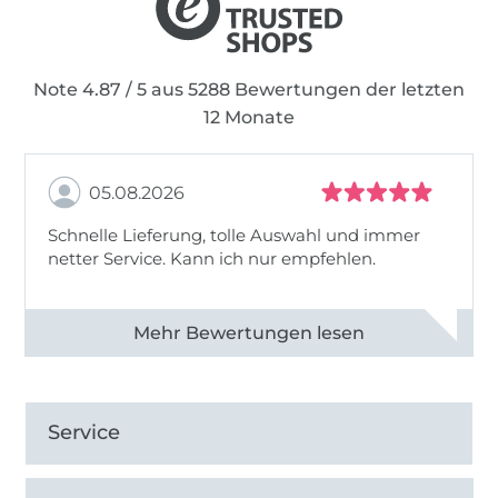
Note 4.87 / 5 aus 5288 Bewertungen der letzten
12 Monate
05.08.2026
Schnelle Lieferung, tolle Auswahl und immer
netter Service. Kann ich nur empfehlen.
Alle 82930 Bewertungen ansehen
Service