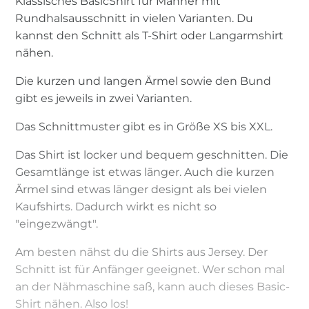
Klassisches BasicShirt für Männer mit
Rundhalsausschnitt in vielen Varianten. Du
kannst den Schnitt als T-Shirt oder Langarmshirt
nähen.
Die kurzen und langen Ärmel sowie den Bund
gibt es jeweils in zwei Varianten.
Das Schnittmuster gibt es in Größe XS bis XXL.
Das Shirt ist locker und bequem geschnitten. Die
Gesamtlänge ist etwas länger. Auch die kurzen
Ärmel sind etwas länger designt als bei vielen
Kaufshirts. Dadurch wirkt es nicht so
"eingezwängt".
Am besten nähst du die Shirts aus Jersey. Der
Schnitt ist für Anfänger geeignet. Wer schon mal
an der Nähmaschine saß, kann auch dieses Basic-
Shirt nähen. Also los!