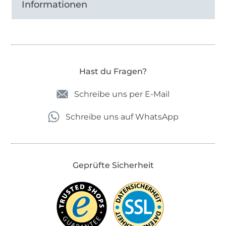
Informationen
Hast du Fragen?
Schreibe uns per E-Mail
Schreibe uns auf WhatsApp
Geprüfte Sicherheit