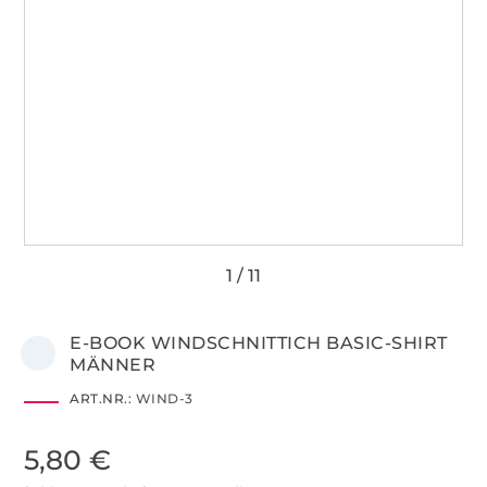
E-BOOK WINDSCHNITTICH BASIC-SHIRT
MÄNNER
ART.NR.:
WIND-3
5,80 €