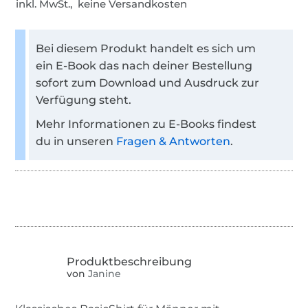
inkl. MwSt., keine Versandkosten
Bei diesem Produkt handelt es sich um
ein E-Book das nach deiner Bestellung
sofort zum Download und Ausdruck zur
Verfügung steht.
Mehr Informationen zu E-Books findest
du in unseren
Fragen & Antworten
.
von
Janine