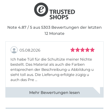
Note 4.87 / 5 aus 5303 Bewertungen der letzten
12 Monate
05.08.2026
Ich habe Tüll für die Schultüte meiner Nichte
bestellt. Das Material als auch die Farben
entsprechen der Beschreibung u Abbildung u
sieht toll aus. Die Lieferung erfolgte zügig u
auch das Pre ...
Alle 82950 Bewertungen ansehen