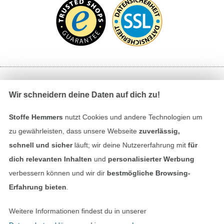
Bezahlen mit
Wir schneidern deine Daten auf dich zu!
Stoffe Hemmers
nutzt Cookies und andere Technologien um
zu gewährleisten, dass unsere Webseite
zuverlässig,
schnell und sicher
läuft; wir deine Nutzererfahrung mit
für
dich relevanten Inhalten
und
personalisierter Werbung
verbessern können und wir dir
bestmögliche Browsing-
Unsere Versandpartner
Erfahrung bieten
.
Weitere Informationen findest du in unserer