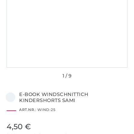
E-BOOK WINDSCHNITTICH
KINDERSHORTS SAMI
ART.NR.:
WIND-25
4,50 €