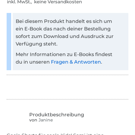
inkl. MwSt., keine Versandkosten
Bei diesem Produkt handelt es sich um
ein E-Book das nach deiner Bestellung
sofort zum Download und Ausdruck zur
Verfügung steht.
Mehr Informationen zu E-Books findest
du in unseren
Fragen & Antworten
.
von
Janine