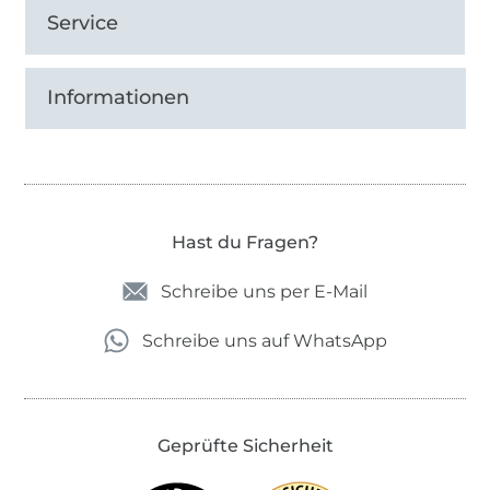
Service
Informationen
Hast du Fragen?
Schreibe uns per E-Mail
Schreibe uns auf WhatsApp
Geprüfte Sicherheit