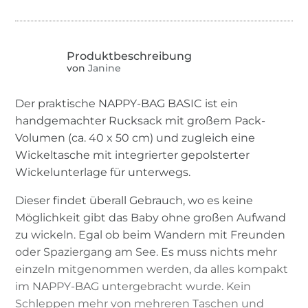
von
Janine
Der praktische NAPPY-BAG BASIC ist ein
handgemachter Rucksack mit großem Pack-
Volumen (ca. 40 x 50 cm) und zugleich eine
Wickeltasche mit integrierter gepolsterter
Wickelunterlage für unterwegs.
Dieser findet überall Gebrauch, wo es keine
Möglichkeit gibt das Baby ohne großen Aufwand
zu wickeln. Egal ob beim Wandern mit Freunden
oder Spaziergang am See. Es muss nichts mehr
einzeln mitgenommen werden, da alles kompakt
im NAPPY-BAG untergebracht wurde. Kein
Schleppen mehr von mehreren Taschen und