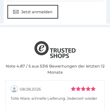
Jetzt anmelden
Note 4.87 / 5 aus 5316 Bewertungen der letzten 12
Monate
08.08.2026
Tolle Ware, schnelle Lieferung. Jederzeit wieder