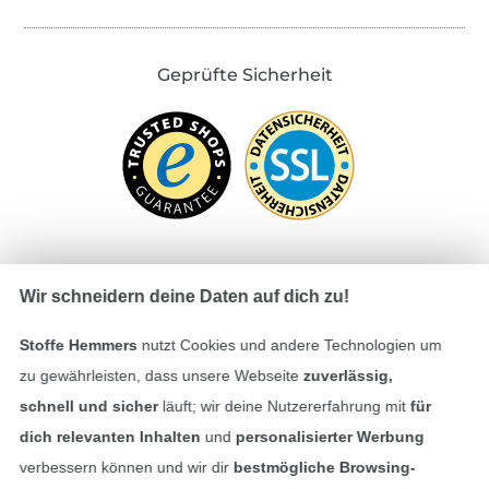
Geprüfte Sicherheit
Wir schneidern deine Daten auf dich zu!
Bezahlen mit
Stoffe Hemmers
nutzt Cookies und andere Technologien um
zu gewährleisten, dass unsere Webseite
zuverlässig,
schnell und sicher
läuft; wir deine Nutzererfahrung mit
für
dich relevanten Inhalten
und
personalisierter Werbung
verbessern können und wir dir
bestmögliche Browsing-