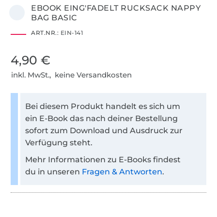
EBOOK EING'FADELT RUCKSACK NAPPY
BAG BASIC
ART.NR.:
EIN-141
4,90 €
inkl. MwSt., keine Versandkosten
Bei diesem Produkt handelt es sich um
ein E-Book das nach deiner Bestellung
sofort zum Download und Ausdruck zur
Verfügung steht.
Mehr Informationen zu E-Books findest
du in unseren
Fragen & Antworten
.