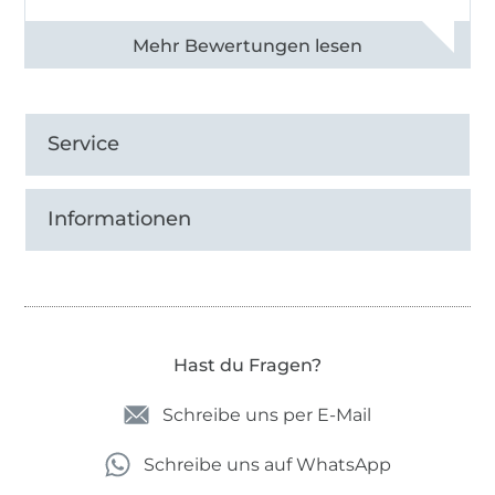
Alle 83013 Bewertungen ansehen
Service
Informationen
Hast du Fragen?
Schreibe uns per E-Mail
Schreibe uns auf WhatsApp