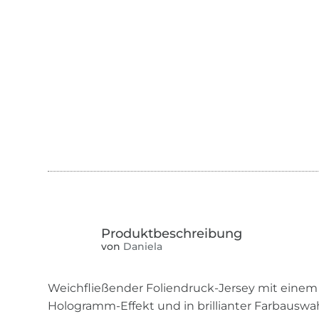
von
Daniela
Weichfließender Foliendruck-Jersey mit einem
Hologramm-Effekt und in brillianter Farbausw