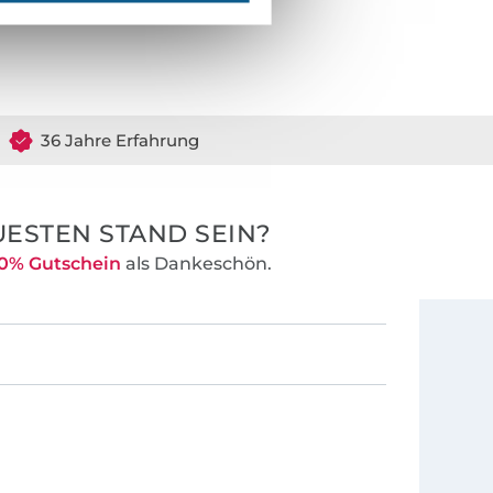
36 Jahre Erfahrung
ESTEN STAND SEIN?
0% Gutschein
als Dankeschön.