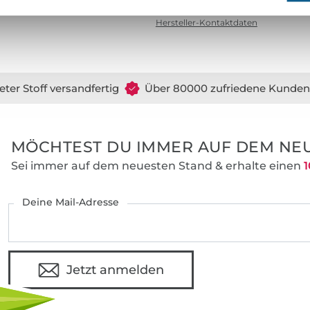
Hersteller-Kontaktdaten
eter Stoff versandfertig
Über 80000 zufriedene Kunden
MÖCHTEST DU IMMER AUF DEM NEU
Sei immer auf dem neuesten Stand & erhalte einen
1
Deine Mail-Adresse
Jetzt anmelden