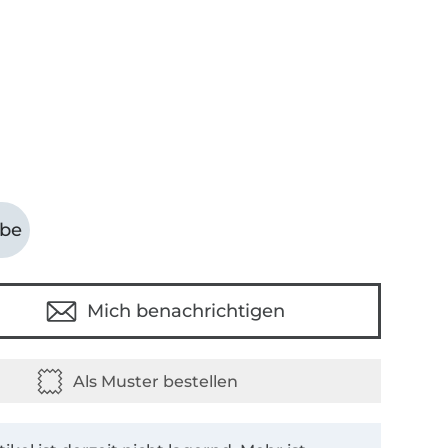
abe
Mich benachrichtigen