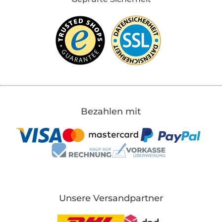
Bezahlen mit
Unsere Versandpartner