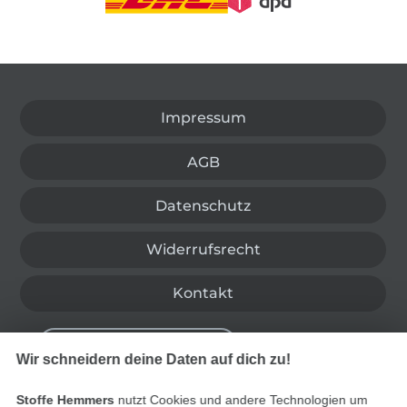
In den deutschen Shop wechseln (aktuell gewählt
Impressum
AGB
Datenschutz
Widerrufsrecht
Kontakt
Bestellung widerrufen
Wir schneidern deine Daten auf dich zu!
Stoffe Hemmers
nutzt Cookies und andere Technologien um