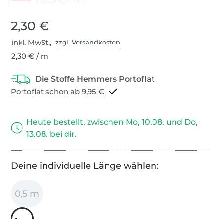
2,30 €
inkl. MwSt.,
zzgl. Versandkosten
2,30 € / m
Portoflat schon ab 9,95 €
Heute bestellt, zwischen Mo, 10.08. und Do,
13.08. bei dir.
Deine individuelle Länge wählen:
0,5 m