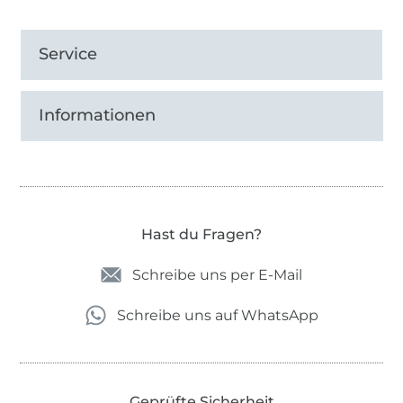
Service
Informationen
Hast du Fragen?
Schreibe uns per E-Mail
Schreibe uns auf WhatsApp
Geprüfte Sicherheit