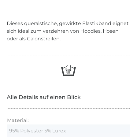
Dieses queralstische, gewirkte Elastikband eignet
sich ideal zum verziehren von Hoodies, Hosen
oder als Galonstreifen.
Alle Details auf einen Blick
Material:
95% Polyester 5% Lurex