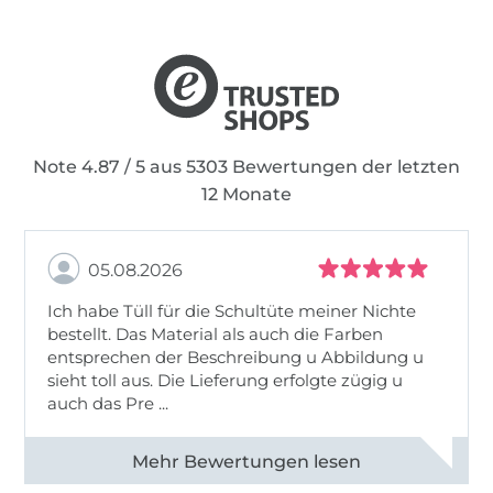
Note 4.87 / 5 aus 5303 Bewertungen der letzten
12 Monate
05.08.2026
Ich habe Tüll für die Schultüte meiner Nichte
bestellt. Das Material als auch die Farben
entsprechen der Beschreibung u Abbildung u
sieht toll aus. Die Lieferung erfolgte zügig u
auch das Pre ...
Alle 82950 Bewertungen ansehen