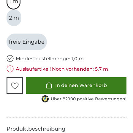
1 m
2 m
freie Eingabe
Mindestbestellmenge: 1,0 m
Auslaufartikel! Noch vorhanden: 5,7 m
In deinen Warenkorb
Über 82900 positive Bewertungen!