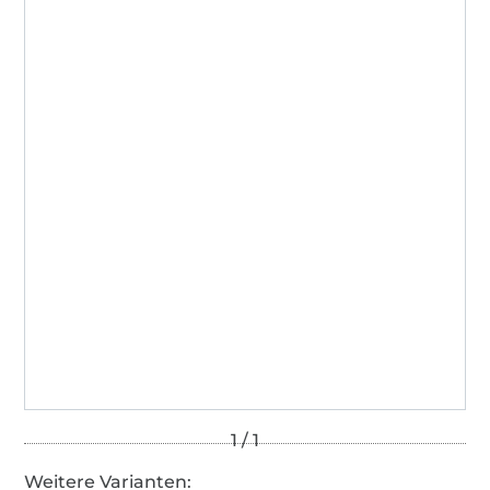
Weitere Varianten: