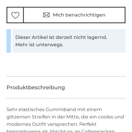
Mich benachrichtigen
Dieser Artikel ist derzeit nicht lagernd.
Mehr ist unterwegs.
Sehr elastisches Gummiband mit einem
glitzernen Streifen in der Mitte, die ein cooles und
modernes Outfit versprechen. Perfekt
beispielsweise als Abschluss an Collegejacken,