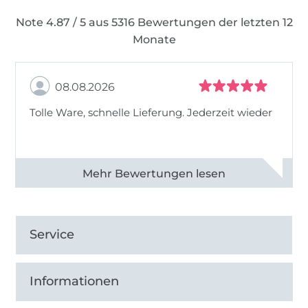
Note 4.87 / 5 aus 5316 Bewertungen der letzten 12
Monate
08.08.2026
Tolle Ware, schnelle Lieferung. Jederzeit wieder
Alle 83013 Bewertungen ansehen
Service
Informationen