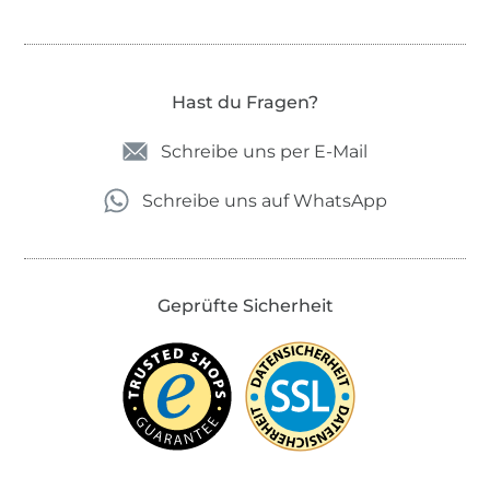
Hast du Fragen?
Schreibe uns per E-Mail
Schreibe uns auf WhatsApp
Geprüfte Sicherheit