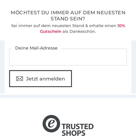
MÖCHTEST DU IMMER AUF DEM NEUESTEN
STAND SEIN?
Sei immer auf dem neuesten Stand & erhalte einen
10%
Gutschein
als Dankeschön.
Für den Stoffe Hemmers Newsletter anmelden
Deine Mail-Adresse
Jetzt anmelden