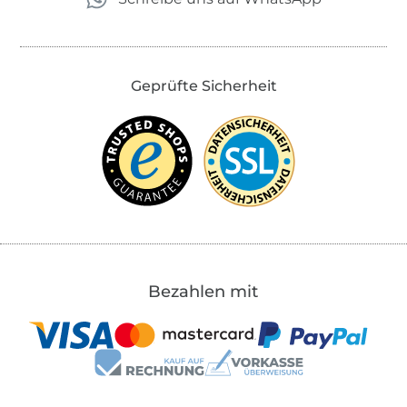
Geprüfte Sicherheit
Bezahlen mit