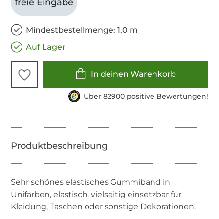
freie Eingabe
Mindestbestellmenge: 1,0 m
Auf Lager
In deinen Warenkorb
Über 82900 positive Bewertungen!
Sehr schönes elastisches Gummiband in
Unifarben, elastisch, vielseitig einsetzbar für
Kleidung, Taschen oder sonstige Dekorationen.