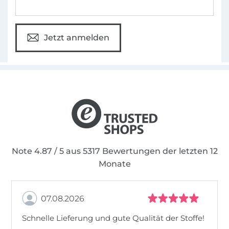
Jetzt anmelden
Note 4.87 / 5 aus 5317 Bewertungen der letzten 12
Monate
07.08.2026
Schnelle Lieferung und gute Qualität der Stoffe!