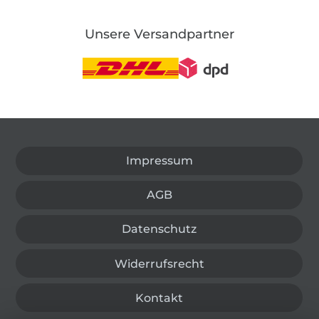
Unsere Versandpartner
In den deutschen Shop wechseln (aktuell gewählt
Impressum
AGB
Datenschutz
Widerrufsrecht
Kontakt