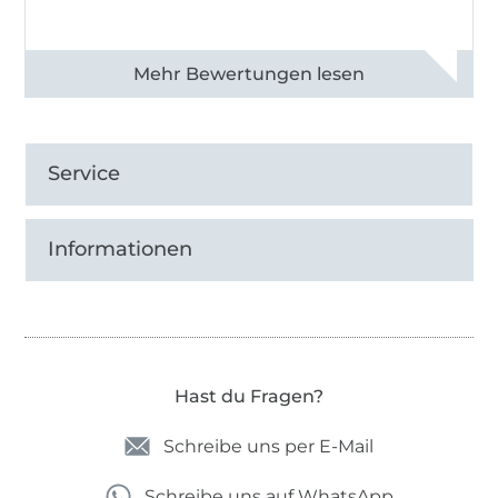
Alle 82990 Bewertungen ansehen
Service
Informationen
Hast du Fragen?
Schreibe uns per E-Mail
Schreibe uns auf WhatsApp