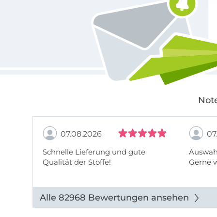
Note
07.08.2026
07
Schnelle Lieferung und gute
Auswahl
Qualität der Stoffe!
Gerne 
Alle 82968 Bewertungen ansehen