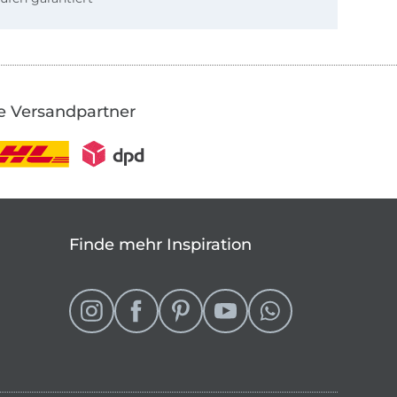
e Versandpartner
Finde mehr Inspiration