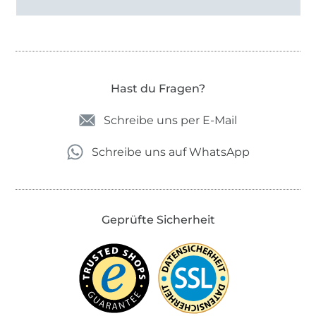
Hast du Fragen?
Schreibe uns per E-Mail
Schreibe uns auf WhatsApp
Geprüfte Sicherheit