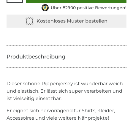
Über 82900 positive Bewertungen!
Dieser schöne Rippenjersey ist wunderbar weich
und elastisch. Er lässt sich super verarbeiten und
ist vielseitig einsetzbar.
Er eignet sich hervorragend für Shirts, Kleider,
Accessoires und viele weitere Nähprojekte!