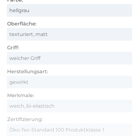
hellgrau
Oberfläche:
texturiert, matt
Griff:
weicher Griff
Herstellungsart:
gewirkt
Merkmale:
weich, bi-elastisch
Zertifizierung:
Öko-Tex-Standard 100 Produktklasse 1