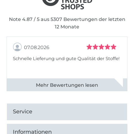
Note 4.87 / 5 aus 5307 Bewertungen der letzten
12 Monate
07.08.2026
Schnelle Lieferung und gute Qualität der Stoffe!
Alle 82968 Bewertungen ansehen
Service
Informationen