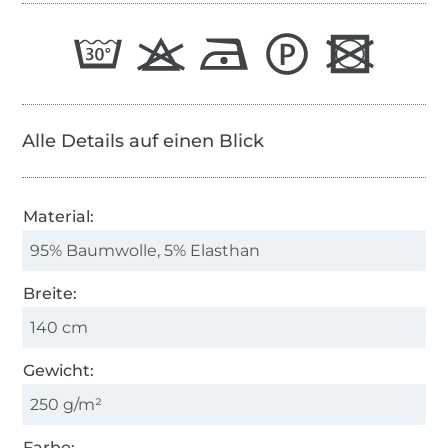
Alle Details auf einen Blick
Material:
95% Baumwolle, 5% Elasthan
Breite:
140 cm
Gewicht:
250 g/m²
Farbe: