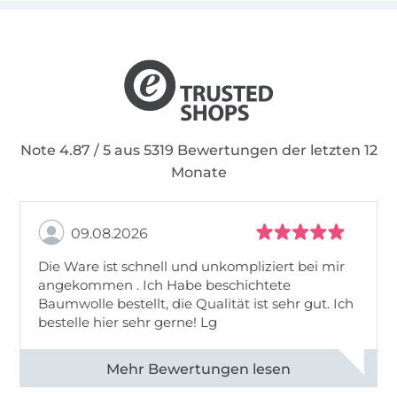
Note 4.87 / 5 aus 5319 Bewertungen der letzten 12
Monate
09.08.2026
Die Ware ist schnell und unkompliziert bei mir
angekommen . Ich Habe beschichtete
Baumwolle bestellt, die Qualität ist sehr gut. Ich
bestelle hier sehr gerne! Lg
Alle 83031 Bewertungen ansehen