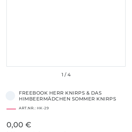
FREEBOOK HERR KNIRPS & DAS
HIMBEERMÄDCHEN SOMMER KNIRPS
ART.NR.:
HK-29
0,00 €