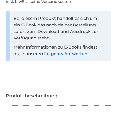
inkl. MwSt., keine Versandkosten
Bei diesem Produkt handelt es sich um
ein E-Book das nach deiner Bestellung
sofort zum Download und Ausdruck zur
Verfügung steht.
Mehr Informationen zu E-Books findest
du in unseren
Fragen & Antworten
.