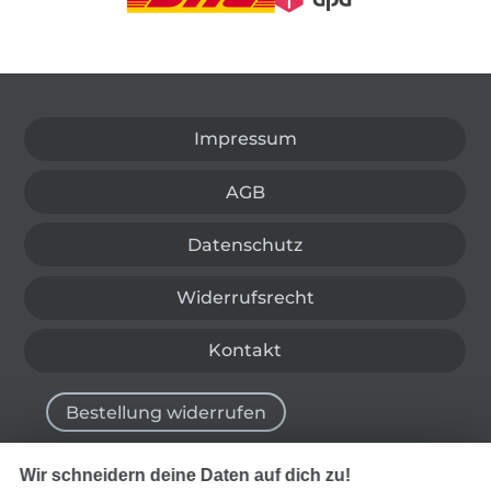
In den deutschen Shop wechseln (aktuell gewählt
Impressum
AGB
Datenschutz
Widerrufsrecht
Kontakt
Bestellung widerrufen
Wir schneidern deine Daten auf dich zu!