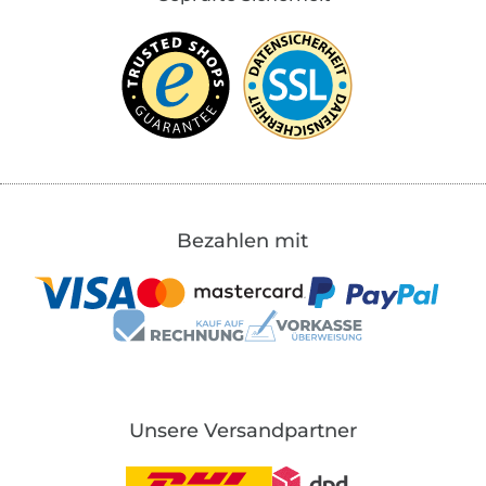
Bezahlen mit
Unsere Versandpartner