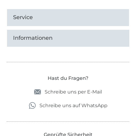
Service
Informationen
Hast du Fragen?
Schreibe uns per E-Mail
Schreibe uns auf WhatsApp
Geprüfte Sicherheit