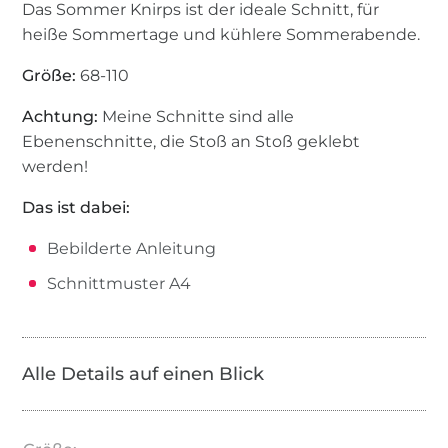
Das Sommer Knirps ist der ideale Schnitt, für
heiße Sommertage und kühlere Sommerabende.
Größe:
68-110
Achtung:
Meine Schnitte sind alle
Ebenenschnitte, die Stoß an Stoß geklebt
werden!
Das ist dabei:
Bebilderte Anleitung
Schnittmuster A4
Alle Details auf einen Blick