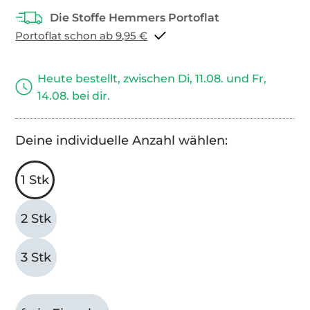
Portoflat schon ab 9,95 €
Heute bestellt, zwischen Di, 11.08. und Fr,
14.08. bei dir.
Deine individuelle Anzahl wählen:
1 Stk
2 Stk
3 Stk