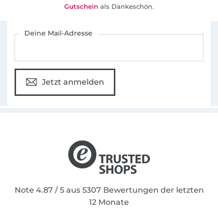
Gutschein
als Dankeschön.
Für den Stoffe Hemmers Newsletter anmelden
Deine Mail-Adresse
Jetzt anmelden
Note 4.87 / 5 aus 5307 Bewertungen der letzten
12 Monate