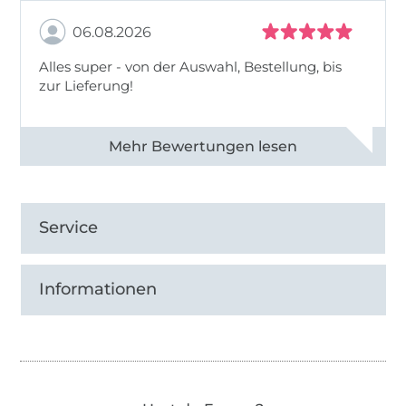
06.08.2026
Alles super - von der Auswahl, Bestellung, bis
zur Lieferung!
Alle 82968 Bewertungen ansehen
Service
Informationen