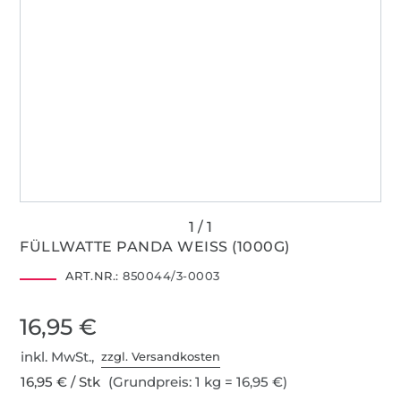
FÜLLWATTE PANDA WEISS (1000G)
ART.NR.:
850044/3-0003
16,95 €
inkl. MwSt.,
zzgl. Versandkosten
16,95 € / Stk
(Grundpreis: 1 kg = 16,95 €)