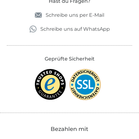
Hast du Fragen?
Schreibe uns per E-Mail
Schreibe uns auf WhatsApp
Geprüfte Sicherheit
Bezahlen mit