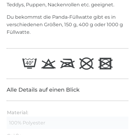
Teddys, Puppen, Nackenrollen etc. geeignet.
Du bekommst die Panda-Füllwatte gibt es in
verschiedenen Größen, 150 g, 400 g oder 1000 g
Füllwatte.
Alle Details auf einen Blick
Material:
100% Polyester