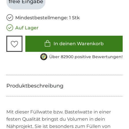
freie Eingabe
Mindestbestellmenge: 1 Stk
Auf Lager
In deinen Warenkorb
Über 82900 positive Bewertungen!
Mit dieser Füllwatte bzw. Bastelwatte in einer
festen Qualität bringst du Volumen in dein
Nähprojekt. Sie ist besonders zum Füllen von