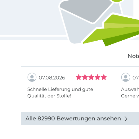
Not
07.08.2026
07
Schnelle Lieferung und gute
Auswahl
Qualität der Stoffe!
Gerne 
Alle 82990 Bewertungen ansehen