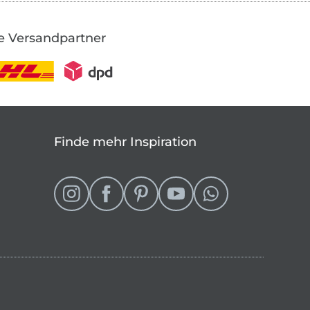
e Versandpartner
Finde mehr Inspiration