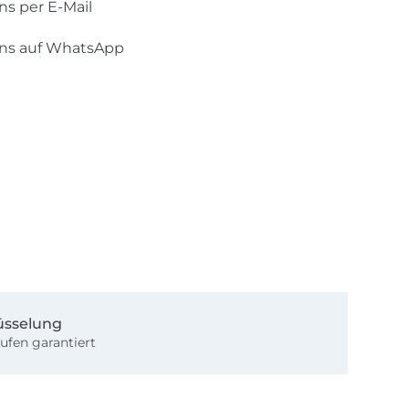
ns per E-Mail
uns auf WhatsApp
üsselung
ufen garantiert