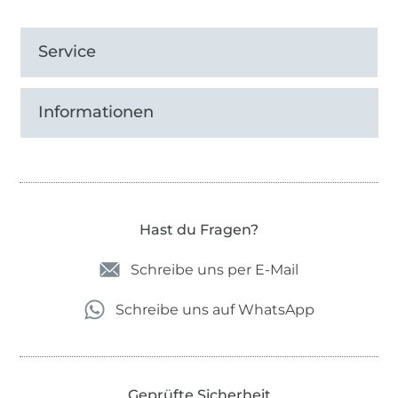
Service
Informationen
Hast du Fragen?
Schreibe uns per E-Mail
Schreibe uns auf WhatsApp
Geprüfte Sicherheit