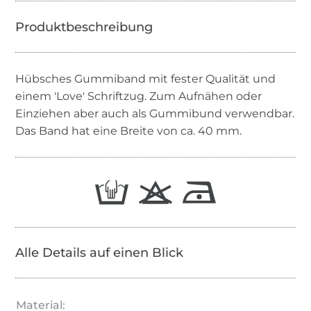
Hübsches Gummiband mit fester Qualität und
einem 'Love' Schriftzug. Zum Aufnähen oder
Einziehen aber auch als Gummibund verwendbar.
Das Band hat eine Breite von ca. 40 mm.
Alle Details auf einen Blick
Material: