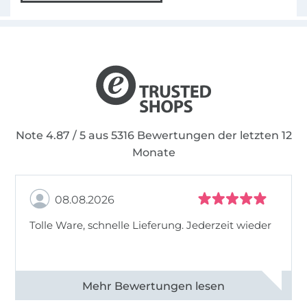
Note 4.87 / 5 aus 5316 Bewertungen der letzten 12
Monate
08.08.2026
Tolle Ware, schnelle Lieferung. Jederzeit wieder
Alle 83013 Bewertungen ansehen