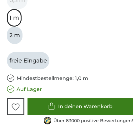
0,5 m
1 m
2 m
freie Eingabe
Mindestbestellmenge: 1,0 m
Auf Lager
In deinen Warenkorb
Über 83000 positive Bewertungen!