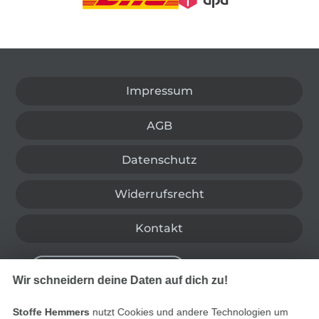
In den deutschen Shop wechseln (aktuell gewählt
Impressum
AGB
Datenschutz
Widerrufsrecht
Kontakt
Bestellung widerrufen
Wir schneidern deine Daten auf dich zu!
Stoffe Hemmers
nutzt Cookies und andere Technologien um