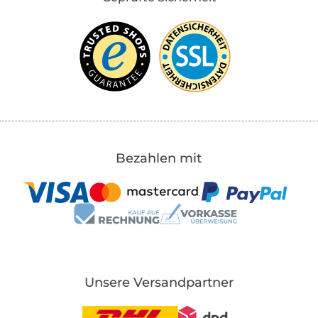
Bezahlen mit
Unsere Versandpartner