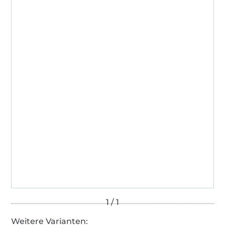
Weitere Varianten: