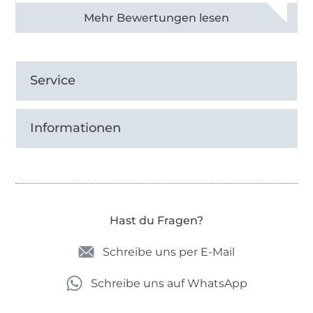
Alle 83013 Bewertungen ansehen
Service
Informationen
Hast du Fragen?
Schreibe uns per E-Mail
Schreibe uns auf WhatsApp