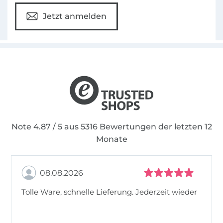
Jetzt anmelden
Note 4.87 / 5 aus 5316 Bewertungen der letzten 12
Monate
08.08.2026
Tolle Ware, schnelle Lieferung. Jederzeit wieder