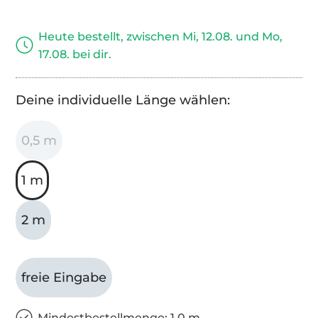
Heute bestellt, zwischen Mi, 12.08. und Mo,
17.08. bei dir.
Deine individuelle Länge wählen:
0,5 m
1 m
2 m
freie Eingabe
Mindestbestellmenge: 1,0 m