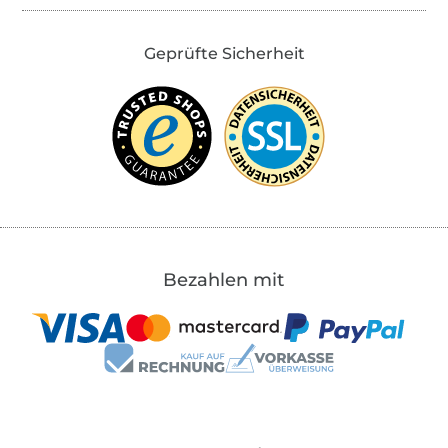
Geprüfte Sicherheit
Bezahlen mit