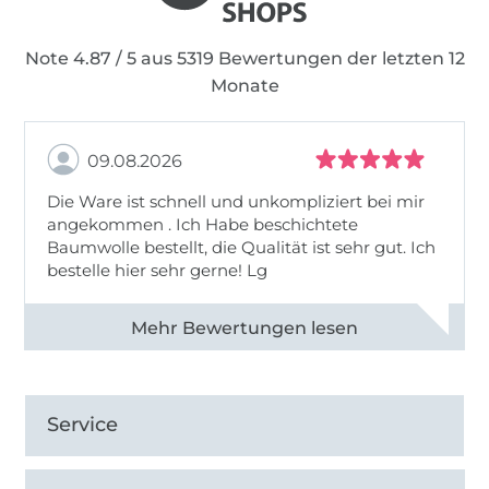
Note 4.87 / 5 aus 5319 Bewertungen der letzten 12
Monate
09.08.2026
Die Ware ist schnell und unkompliziert bei mir
angekommen . Ich Habe beschichtete
Baumwolle bestellt, die Qualität ist sehr gut. Ich
bestelle hier sehr gerne! Lg
Alle 83031 Bewertungen ansehen
Service