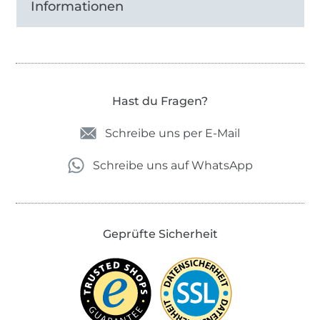
Informationen
Hast du Fragen?
Schreibe uns per E-Mail
Schreibe uns auf WhatsApp
Geprüfte Sicherheit