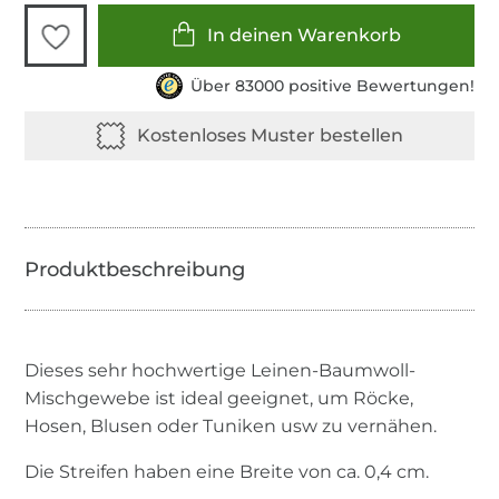
In deinen Warenkorb
Über 83000 positive Bewertungen!
Dieses sehr hochwertige Leinen-Baumwoll-
Mischgewebe ist ideal geeignet, um Röcke,
Hosen, Blusen oder Tuniken usw zu vernähen.
Die Streifen haben eine Breite von ca. 0,4 cm.