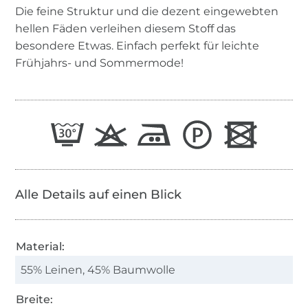
Die feine Struktur und die dezent eingewebten
hellen Fäden verleihen diesem Stoff das
besondere Etwas. Einfach perfekt für leichte
Frühjahrs- und Sommermode!
Alle Details auf einen Blick
Material:
55% Leinen, 45% Baumwolle
Breite: