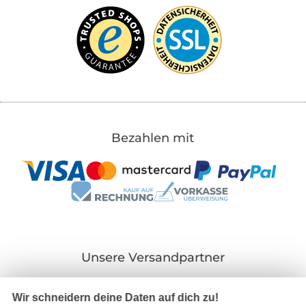
Bezahlen mit
Unsere Versandpartner
Wir schneidern deine Daten auf dich zu!