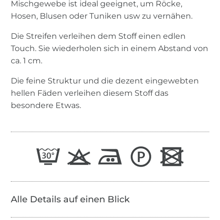
Mischgewebe ist ideal geeignet, um Röcke,
Hosen, Blusen oder Tuniken usw zu vernähen.
Die Streifen verleihen dem Stoff einen edlen
Touch. Sie wiederholen sich in einem Abstand von
ca. 1 cm.
Die feine Struktur und die dezent eingewebten
hellen Fäden verleihen diesem Stoff das
besondere Etwas.
Alle Details auf einen Blick