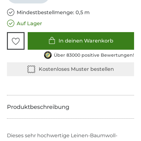
Mindestbestellmenge: 0,5 m
Auf Lager
In deinen Warenkorb
Über 83000 positive Bewertungen!
Dieses sehr hochwertige Leinen-Baumwoll-