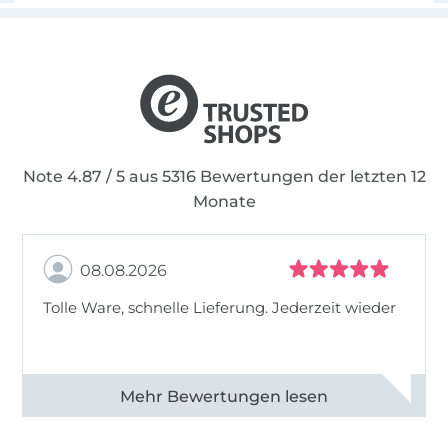
Note 4.87 / 5 aus 5316 Bewertungen der letzten 12
Monate
08.08.2026
Tolle Ware, schnelle Lieferung. Jederzeit wieder
Alle 83013 Bewertungen ansehen