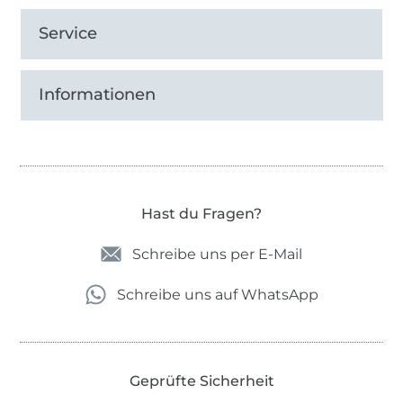
Service
Informationen
Hast du Fragen?
Schreibe uns per E-Mail
Schreibe uns auf WhatsApp
Geprüfte Sicherheit