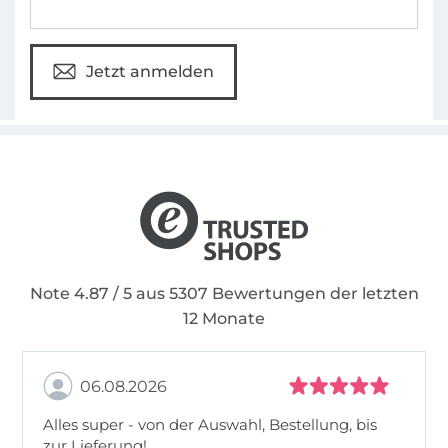
Jetzt anmelden
Note 4.87 / 5 aus 5307 Bewertungen der letzten
12 Monate
06.08.2026
Alles super - von der Auswahl, Bestellung, bis
zur Lieferung!