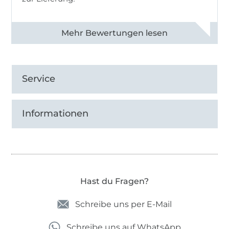
Alle 82968 Bewertungen ansehen
Service
Informationen
Hast du Fragen?
Schreibe uns per E-Mail
Schreibe uns auf WhatsApp