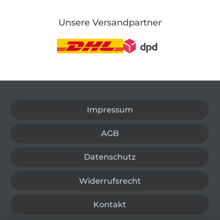
Unsere Versandpartner
In den deutschen Shop wechseln (aktuell gewählt
Impressum
AGB
Datenschutz
Widerrufsrecht
Kontakt