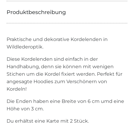
Praktische und dekorative Kordelenden in
Wildlederoptik.
Diese Kordelenden sind einfach in der
Handhabung, denn sie können mit wenigen
Stichen um die Kordel fixiert werden. Perfekt für
angesagte Hoodies zum Verschönern von
Kordeln!
Die Enden haben eine Breite von 6 cm umd eine
Höhe von 3 cm.
Du erhältst eine Karte mit 2 Stück.