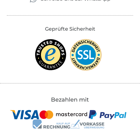
Geprüfte Sicherheit
Bezahlen mit