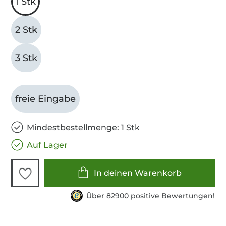
1 Stk
2 Stk
3 Stk
freie Eingabe
Mindestbestellmenge: 1 Stk
Auf Lager
In deinen Warenkorb
Über 82900 positive Bewertungen!