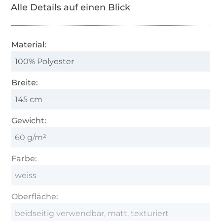
Alle Details auf einen Blick
Material:
100% Polyester
Breite:
145 cm
Gewicht:
60 g/m²
Farbe:
weiss
Oberfläche:
beidseitig verwendbar, matt, texturiert