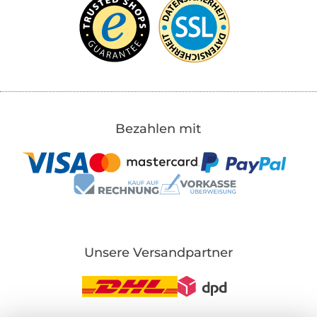
Bezahlen mit
Unsere Versandpartner