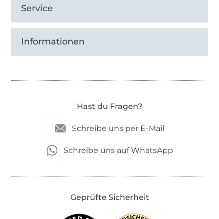
Service
Informationen
Hast du Fragen?
Schreibe uns per E-Mail
Schreibe uns auf WhatsApp
Geprüfte Sicherheit