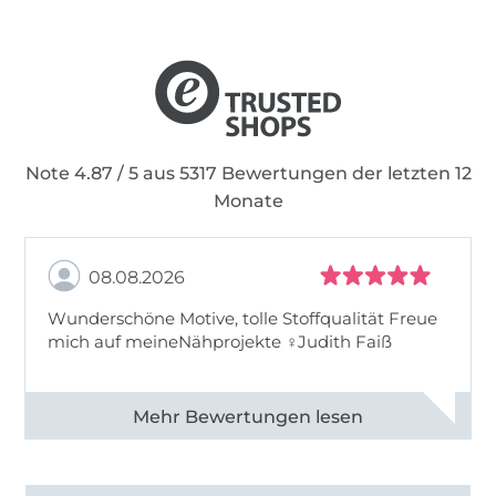
Note 4.87 / 5 aus 5317 Bewertungen der letzten 12
Monate
08.08.2026
Wunderschöne Motive, tolle Stoffqualität Freue
mich auf meineNähprojekte ♀Judith Faiß
Alle 82990 Bewertungen ansehen