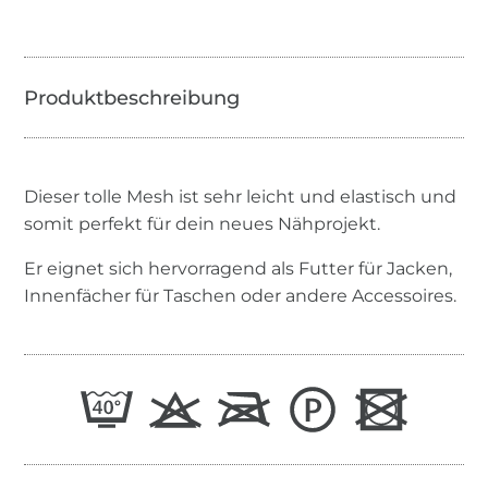
Dieser tolle Mesh ist sehr leicht und elastisch und
somit perfekt für dein neues Nähprojekt.
Er eignet sich hervorragend als Futter für Jacken,
Innenfächer für Taschen oder andere Accessoires.