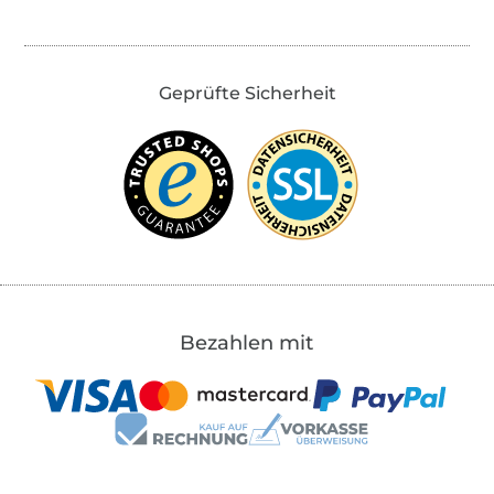
Geprüfte Sicherheit
Bezahlen mit