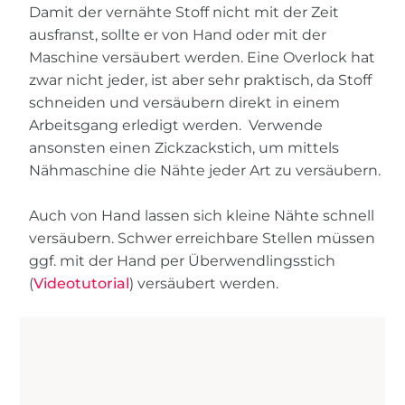
Damit der vernähte Stoff nicht mit der Zeit
ausfranst, sollte er von Hand oder mit der
Maschine versäubert werden. Eine Overlock hat
zwar nicht jeder, ist aber sehr praktisch, da Stoff
schneiden und versäubern direkt in einem
Arbeitsgang erledigt werden. Verwende
ansonsten einen Zickzackstich, um mittels
Nähmaschine die Nähte jeder Art zu versäubern.
Auch von Hand lassen sich kleine Nähte schnell
versäubern. Schwer erreichbare Stellen müssen
ggf. mit der Hand per Überwendlingsstich
(
Videotutorial
) versäubert werden.