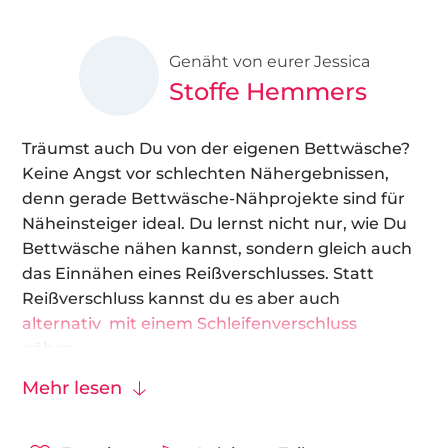
Genäht von eurer Jessica
Stoffe Hemmers
Träumst auch Du von der eigenen Bettwäsche?
Keine Angst vor schlechten Nähergebnissen,
denn gerade Bettwäsche-Nähprojekte sind für
Näheinsteiger ideal. Du lernst nicht nur, wie Du
Bettwäsche nähen kannst, sondern gleich auch
das Einnähen eines Reißverschlusses. Statt
Reißverschluss kannst du es aber auch
alternativ mit einem Schleifenverschluss
nähen.
Mehr lesen
Welcher Stoff ist für Bettwäsche aber
geeignet?