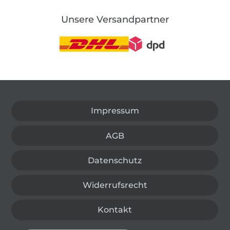
Unsere Versandpartner
In den deutschen Shop wechseln (aktuell gewählt
Impressum
AGB
Datenschutz
Widerrufsrecht
Kontakt