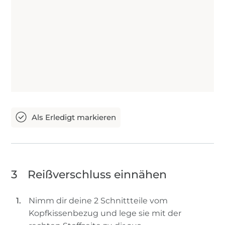
3
Reißverschluss einnähen
Nimm dir deine 2 Schnittteile vom
Kopfkissenbezug und lege sie mit der