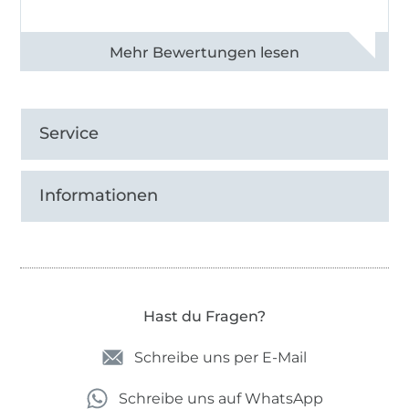
Alle 82950 Bewertungen ansehen
Service
Informationen
Hast du Fragen?
Schreibe uns per E-Mail
Schreibe uns auf WhatsApp