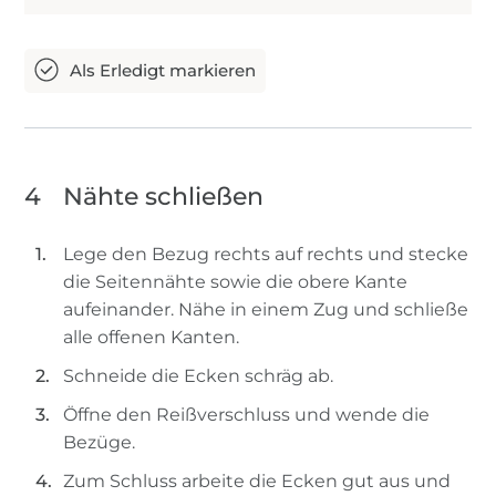
4
Nähte schließen
Lege den Bezug rechts auf rechts und stecke
die Seitennähte sowie die obere Kante
aufeinander. Nähe in einem Zug und schließe
alle offenen Kanten.
Schneide die Ecken schräg ab.
Öffne den Reißverschluss und wende die
Bezüge.
Zum Schluss arbeite die Ecken gut aus und