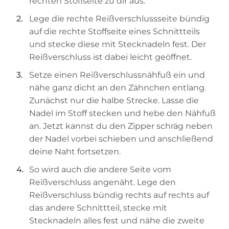
rechten Stoffseite zu dir aus.
Lege die rechte Reißverschlussseite bündig
auf die rechte Stoffseite eines Schnittteils
und stecke diese mit Stecknadeln fest. Der
Reißverschluss ist dabei leicht geöffnet.
Setze einen Reißverschlussnähfuß ein und
nähe ganz dicht an den Zähnchen entlang.
Zunächst nur die halbe Strecke. Lasse die
Nadel im Stoff stecken und hebe den Nähfuß
an. Jetzt kannst du den Zipper schräg neben
der Nadel vorbei schieben und anschließend
deine Naht fortsetzen.
So wird auch die andere Seite vom
Reißverschluss angenäht. Lege den
Reißverschluss bündig rechts auf rechts auf
das andere Schnittteil, stecke mit
Stecknadeln alles fest und nähe die zweite