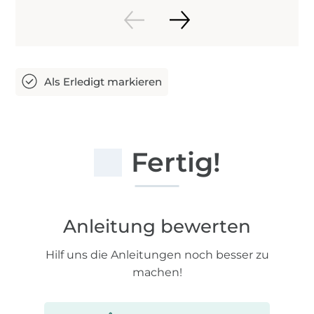
Fertig!
Anleitung bewerten
Hilf uns die Anleitungen noch besser zu
machen!