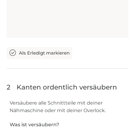
2
Kanten ordentlich versäubern
Versäubere alle Schnittteile mit deiner
Nähmaschine oder mit deiner Overlock.
Was ist versäubern?