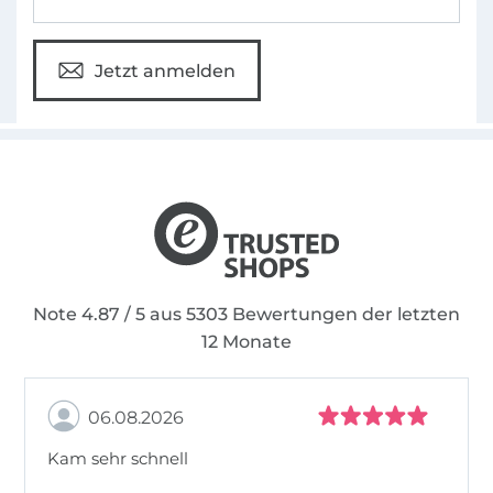
Jetzt anmelden
Note 4.87 / 5 aus 5303 Bewertungen der letzten
12 Monate
06.08.2026
Kam sehr schnell