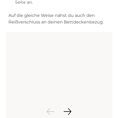
Seite an.
Auf die gleiche Weise nähst du auch den
Reißverschluss an deinen Bettdeckenbezug.