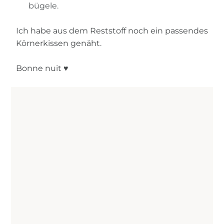
bügele.
Ich habe aus dem Reststoff noch ein passendes
Körnerkissen genäht.
Bonne nuit ♥