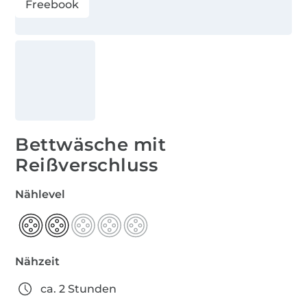
Freebook
Bettwäsche mit
Reißverschluss
Nählevel
Nähzeit
ca. 2 Stunden