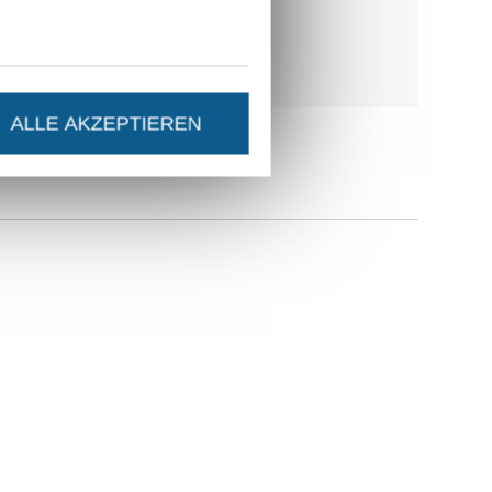
ALLE AKZEPTIEREN