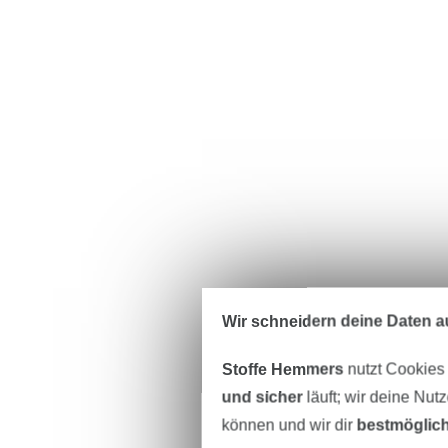
Wir schneidern deine Daten au
Stoffe Hemmers
nutzt Cookies
und sicher
läuft; wir deine Nut
können und wir dir
bestmöglich