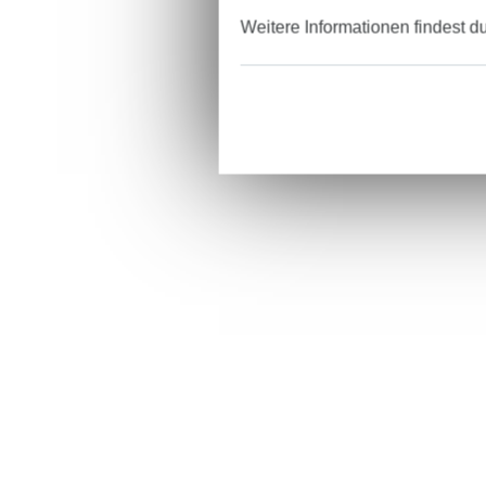
Weitere Informationen findest d