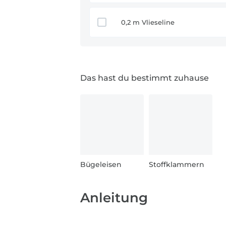
0,2 m Vlieseline
Das hast du bestimmt zuhause
Bügeleisen
Stoffklammern
Anleitung