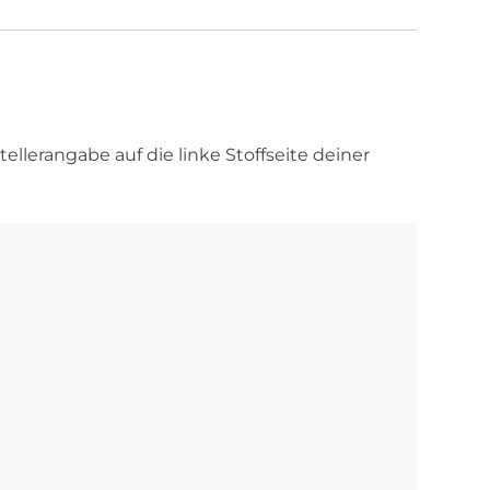
ellerangabe auf die linke Stoffseite deiner