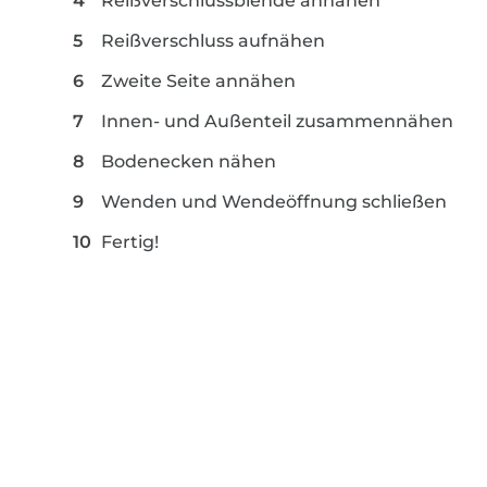
Reißverschlussblende annähen
Reißverschluss aufnähen
Zweite Seite annähen
Innen- und Außenteil zusammennähen
Bodenecken nähen
Wenden und Wendeöffnung schließen
Fertig!