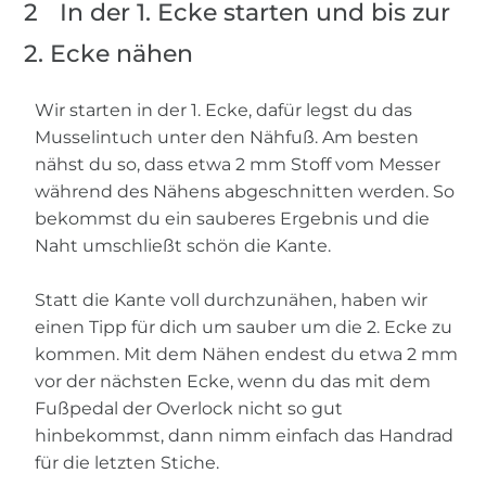
2
In der 1. Ecke starten und bis zur
2. Ecke nähen
Wir starten in der 1. Ecke, dafür legst du das
Musselintuch unter den Nähfuß. Am besten
nähst du so, dass etwa 2 mm Stoff vom Messer
während des Nähens abgeschnitten werden. So
bekommst du ein sauberes Ergebnis und die
Naht umschließt schön die Kante.
Statt die Kante voll durchzunähen, haben wir
einen Tipp für dich um sauber um die 2. Ecke zu
kommen. Mit dem Nähen endest du etwa 2 mm
vor der nächsten Ecke, wenn du das mit dem
Fußpedal der Overlock nicht so gut
hinbekommst, dann nimm einfach das Handrad
für die letzten Stiche.