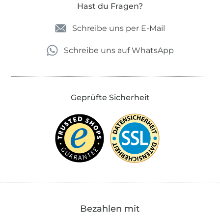
Hast du Fragen?
Schreibe uns per E-Mail
Schreibe uns auf WhatsApp
Geprüfte Sicherheit
Bezahlen mit