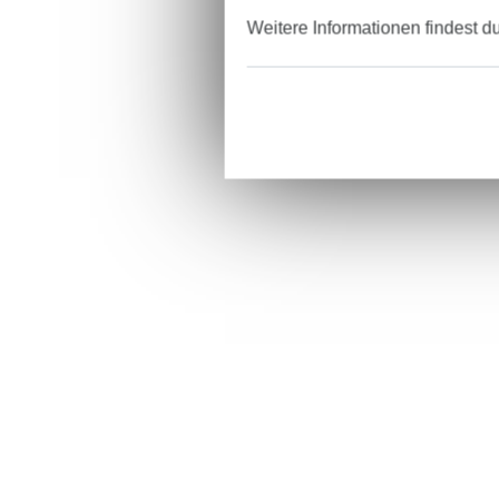
Weitere Informationen findest d