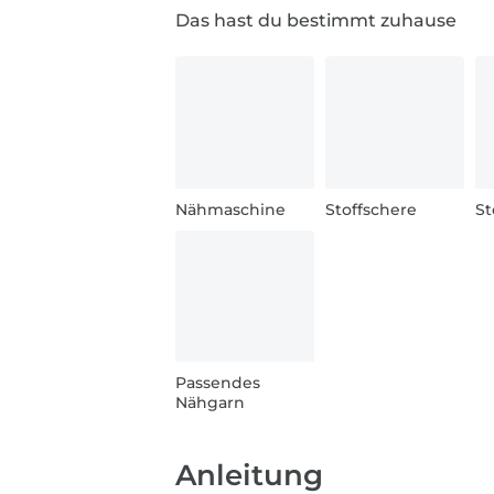
Das hast du bestimmt zuhause
Nähmaschine
Stoffschere
St
Passendes
Nähgarn
Anleitung