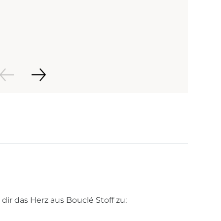
dir das Herz aus Bouclé Stoff zu: