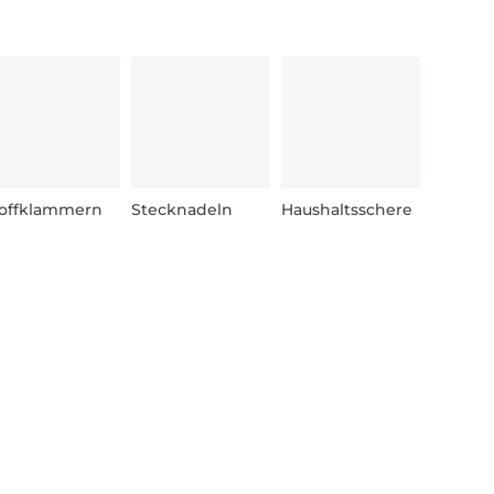
offklammern
Stecknadeln
Haushaltsschere