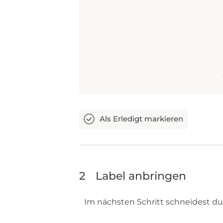
2
Label anbringen
Im nächsten Schritt schneidest du 