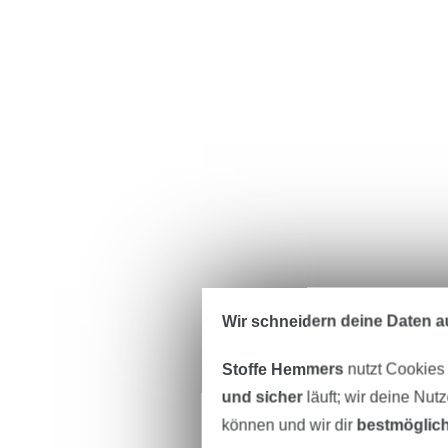
Wir schneidern deine Daten au
Stoffe Hemmers
nutzt Cookies
und sicher
läuft; wir deine Nut
können und wir dir
bestmöglich