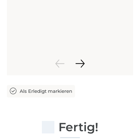
Fertig!