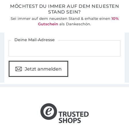
MÖCHTEST DU IMMER AUF DEM NEUESTEN
STAND SEIN?
Sei immer auf dem neuesten Stand & erhalte einen
10%
Gutschein
als Dankeschön.
Für den Stoffe Hemmers Newsletter anmelden
Deine Mail-Adresse
Jetzt anmelden