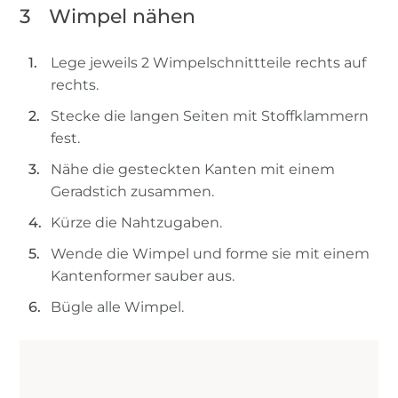
3
Wimpel nähen
Lege jeweils 2 Wimpelschnittteile rechts auf
rechts.
Stecke die langen Seiten mit Stoffklammern
fest.
Nähe die gesteckten Kanten mit einem
Geradstich zusammen.
Kürze die Nahtzugaben.
Wende die Wimpel und forme sie mit einem
Kantenformer sauber aus.
Bügle alle Wimpel.