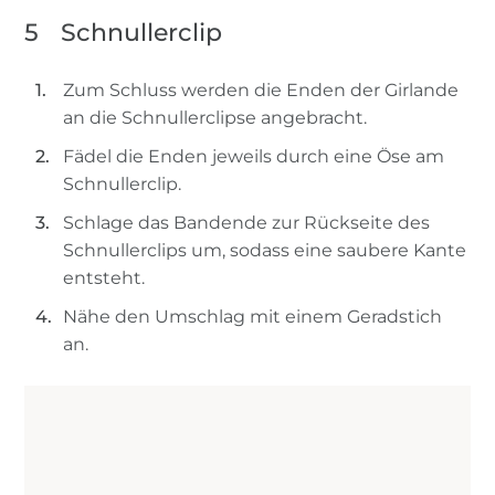
5
Schnullerclip
Zum Schluss werden die Enden der Girlande
an die Schnullerclipse angebracht.
Fädel die Enden jeweils durch eine Öse am
Schnullerclip.
Schlage das Bandende zur Rückseite des
Schnullerclips um, sodass eine saubere Kante
entsteht.
Nähe den Umschlag mit einem Geradstich
an.