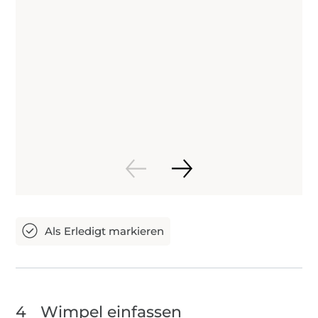
4
Wimpel einfassen