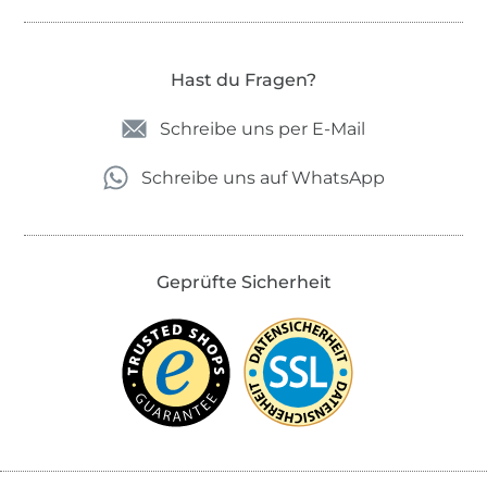
Hast du Fragen?
Schreibe uns per E-Mail
Schreibe uns auf WhatsApp
Geprüfte Sicherheit