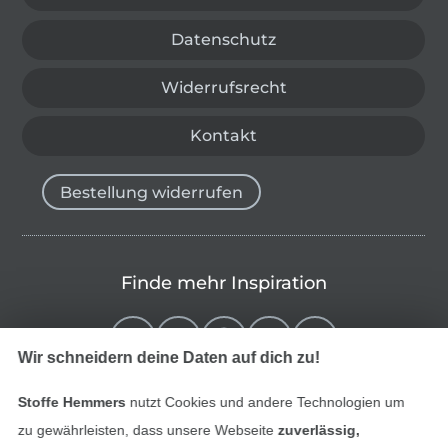
Datenschutz
Widerrufsrecht
Kontakt
Bestellung widerrufen
Finde mehr Inspiration
Wir schneidern deine Daten auf dich zu!
Stoffe Hemmers
nutzt Cookies und andere Technologien um
zu gewährleisten, dass unsere Webseite
zuverlässig,