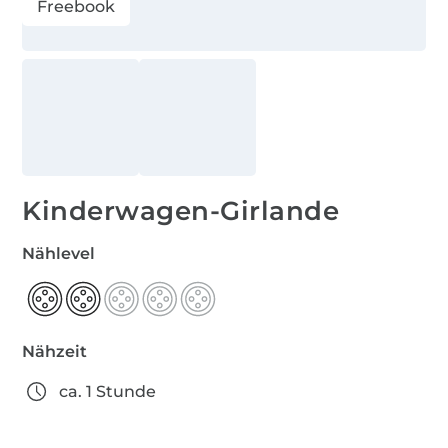
Freebook
Kinderwagen-Girlande
Nählevel
Nähzeit
ca. 1 Stunde