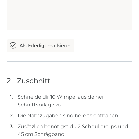
2
Zuschnitt
Schneide dir 10 Wimpel aus deiner
Schnittvorlage zu.
Die Nahtzugaben sind bereits enthalten.
Zusätzlich benötigst du 2 Schnullerclips und
45 cm Schrägband.