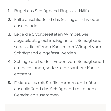
Bügel das Schrägband längs zur Hälfte.
Falte anschließend das Schrägband wieder
auseinander.
Lege die 5 vorbereiteten Wimpel, wie
abgebildet, gleichmäßig an das Schrägband,
sodass die offenen Kanten der Wimpel vom
Schrägband eingefasst werden.
Schlage die beiden Enden vom Schrägband 1
cm nach innen, sodass eine saubere Kante
entsteht.
Fixiere alles mit Stoffklammern und nähe
anschließend das Schrägband mit einem
Geradstich zusammen.