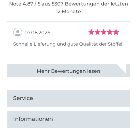
Note 4.87 / 5 aus 5307 Bewertungen der letzten
12 Monate
07.08.2026
Schnelle Lieferung und gute Qualität der Stoffe!
Alle 82968 Bewertungen ansehen
Service
Informationen