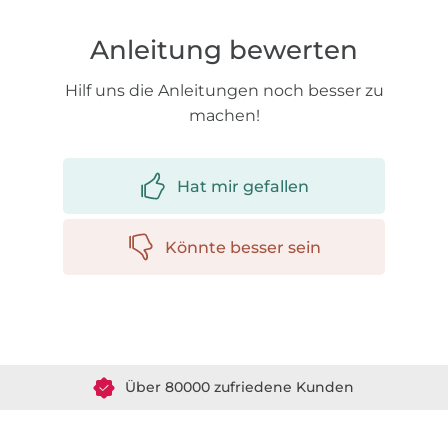
Anleitung bewerten
Hilf uns die Anleitungen noch besser zu
machen!
Hat mir gefallen
Könnte besser sein
Über 1.8 Millionen Meter Stoff versandfertig
Über 80000 zufriedene Kunden
36 Jahre Erfahrung