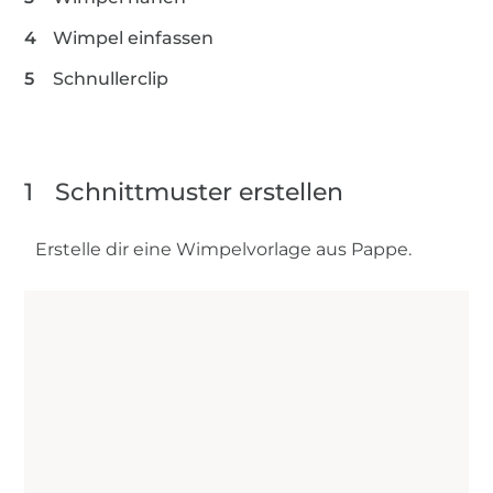
Wimpel einfassen
Schnullerclip
1
Schnittmuster erstellen
Erstelle dir eine Wimpelvorlage aus Pappe.