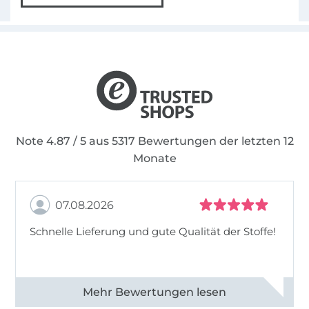
Note 4.87 / 5 aus 5317 Bewertungen der letzten 12
Monate
07.08.2026
Schnelle Lieferung und gute Qualität der Stoffe!
Alle 82990 Bewertungen ansehen