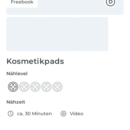
Freebook
Kosmetikpads
Nählevel
Nähzeit
ca. 30 Minuten
Video