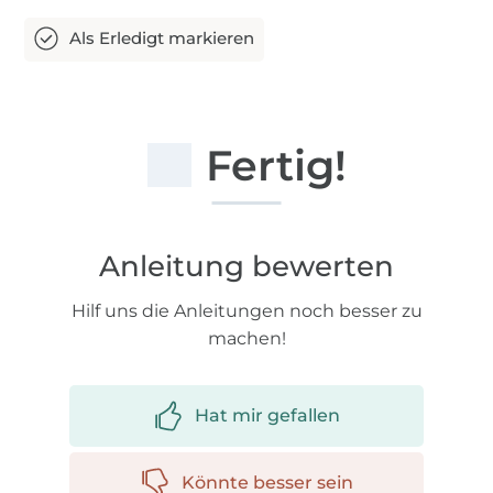
Fertig!
Anleitung bewerten
Hilf uns die Anleitungen noch besser zu
machen!
Hat mir gefallen
Könnte besser sein