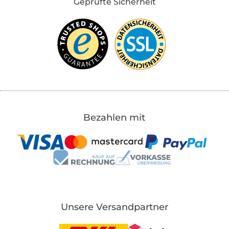
Geprüfte Sicherheit
Bezahlen mit
Unsere Versandpartner