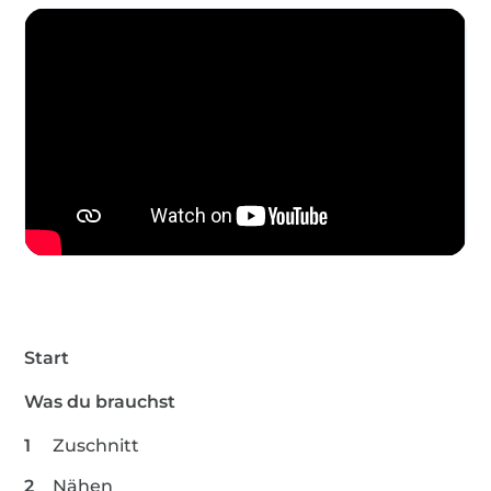
Start
Was du brauchst
Zuschnitt
Nähen