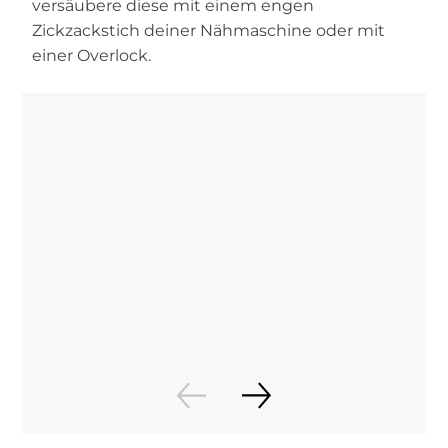
versäubere diese mit einem engen
Zickzackstich deiner Nähmaschine oder mit
einer Overlock.