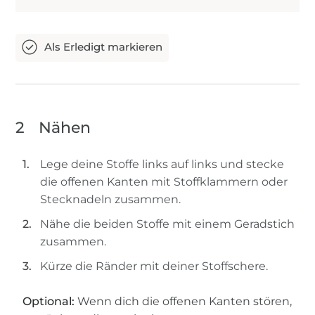
2
Nähen
Lege deine Stoffe links auf links und stecke
die offenen Kanten mit Stoffklammern oder
Stecknadeln zusammen.
Nähe die beiden Stoffe mit einem Geradstich
zusammen.
Kürze die Ränder mit deiner Stoffschere.
Optional:
Wenn dich die offenen Kanten stören,