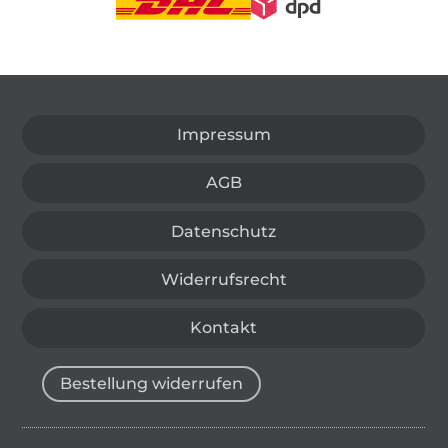
In den deutschen Shop wechseln (aktuell gewählt
Impressum
AGB
Datenschutz
Widerrufsrecht
Kontakt
Bestellung widerrufen