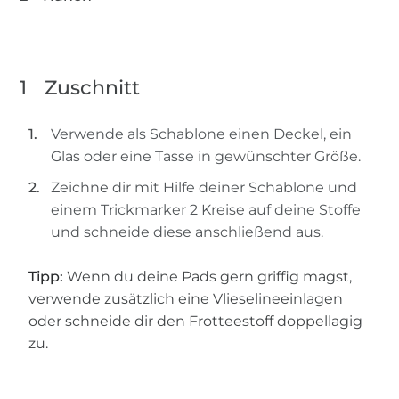
1
Zuschnitt
Verwende als Schablone einen Deckel, ein
Glas oder eine Tasse in gewünschter Größe.
Zeichne dir mit Hilfe deiner Schablone und
einem Trickmarker 2 Kreise auf deine Stoffe
und schneide diese anschließend aus.
Tipp:
Wenn du deine Pads gern griffig magst,
verwende zusätzlich eine Vlieselineeinlagen
oder schneide dir den Frotteestoff doppellagig
zu.