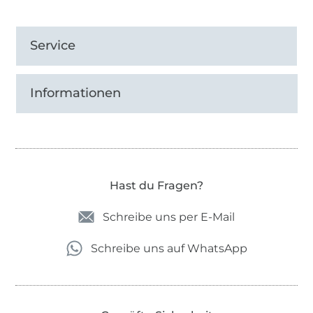
Service
Informationen
Hast du Fragen?
Schreibe uns per E-Mail
Schreibe uns auf WhatsApp