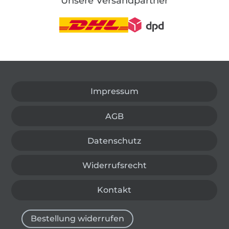
Unsere Versandpartner
In den deutschen Shop wechseln (aktuell gewählt
Impressum
AGB
Datenschutz
Widerrufsrecht
Kontakt
Bestellung widerrufen