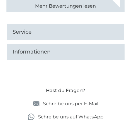
Alle 82968 Bewertungen ansehen
Service
Informationen
Hast du Fragen?
Schreibe uns per E-Mail
Schreibe uns auf WhatsApp