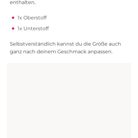
enthalten.
1x Oberstoff
1x Unterstoff
Selbstverständlich kannst du die Größe auch
ganz nach deinem Geschmack anpassen.