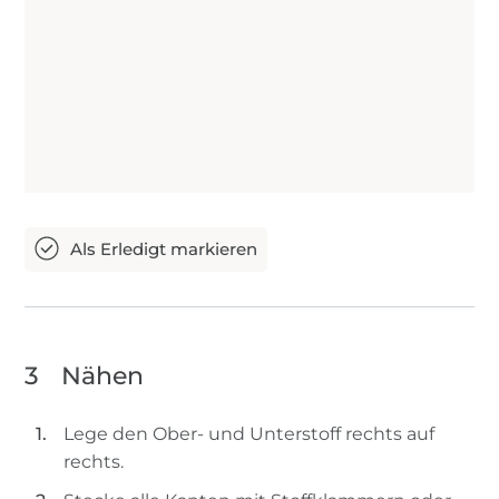
3
Nähen
Lege den Ober- und Unterstoff rechts auf
rechts.