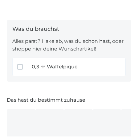
Alles parat? Hake ab, was du schon hast, oder
shoppe hier deine Wunschartikel!
0,3 m Waffelpiqué
Das hast du bestimmt zuhause