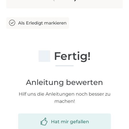
Fertig!
Anleitung bewerten
Hilf uns die Anleitungen noch besser zu
machen!
Hat mir gefallen