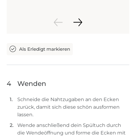
4
Wenden
Schneide die Nahtzugaben an den Ecken
zurück, damit sich diese schön ausformen
lassen.
Wende anschließend dein Spültuch durch
die Wendeöffnung und forme die Ecken mit