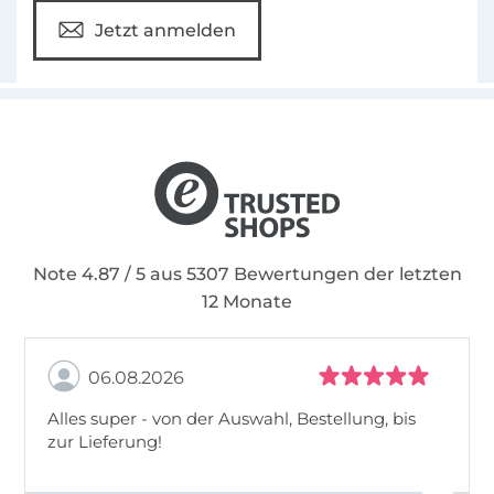
Jetzt anmelden
Note 4.87 / 5 aus 5307 Bewertungen der letzten
12 Monate
06.08.2026
Alles super - von der Auswahl, Bestellung, bis
zur Lieferung!