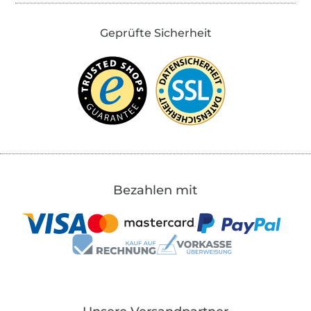
Geprüfte Sicherheit
Bezahlen mit