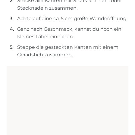
Stecke alle Kanten mit Stoffklammern oder
Stecknadeln zusammen.
Achte auf eine ca. 5 cm große Wendeöffnung.
Ganz nach Geschmack, kannst du noch ein
kleines Label einnähen.
Steppe die gesteckten Kanten mit einem
Geradstich zusammen.