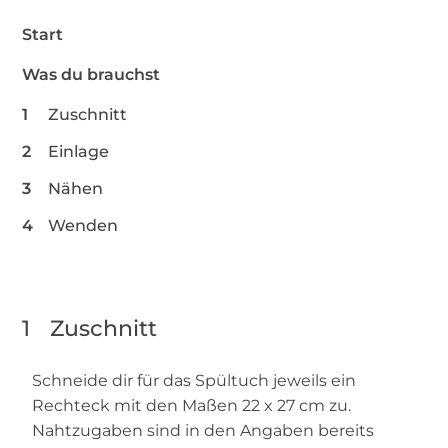
Start
Was du brauchst
Zuschnitt
Einlage
Nähen
Wenden
1
Zuschnitt
Schneide dir für das Spültuch jeweils ein
Rechteck mit den Maßen 22 x 27 cm zu.
Nahtzugaben sind in den Angaben bereits