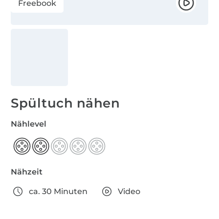
Freebook
Spültuch nähen
Nählevel
Nähzeit
ca. 30 Minuten
Video