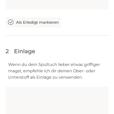
2
Einlage
Wenn du dein Spültuch lieber etwas griffiger
magst, empfehle ich dir deinen Ober- oder
Unterstoff als Einlage zu verwenden.