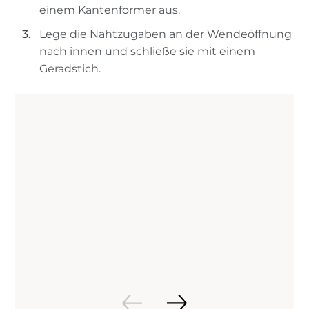
einem Kantenformer aus.
Lege die Nahtzugaben an der Wendeöffnung
nach innen und schließe sie mit einem
Geradstich.