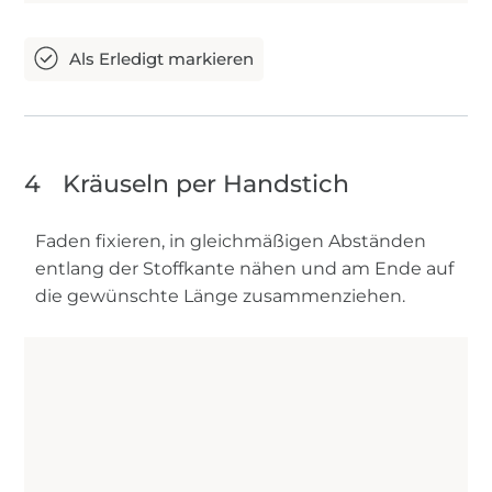
4
Kräuseln per Handstich
Faden fixieren, in gleichmäßigen Abständen
entlang der Stoffkante nähen und am Ende auf
die gewünschte Länge zusammenziehen.