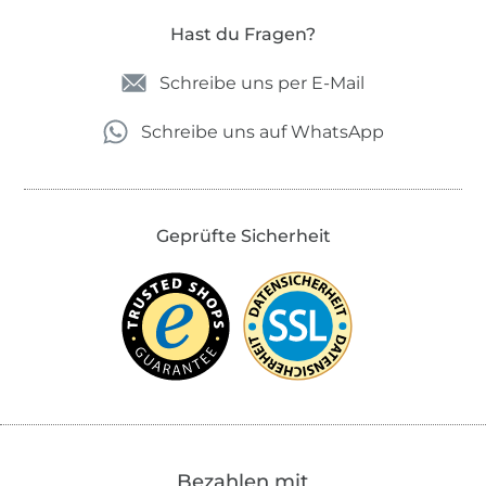
Hast du Fragen?
Schreibe uns per E-Mail
Schreibe uns auf WhatsApp
Geprüfte Sicherheit
Bezahlen mit