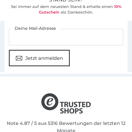
Sei immer auf dem neuesten Stand & erhalte einen
10%
Gutschein
als Dankeschön.
Für den Stoffe Hemmers Newsletter anmelden
Deine Mail-Adresse
Jetzt anmelden
Note 4.87 / 5 aus 5316 Bewertungen der letzten 12
Monate