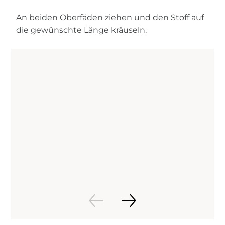
An beiden Oberfäden ziehen und den Stoff auf
die gewünschte Länge kräuseln.