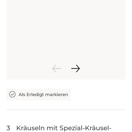
3
Kräuseln mit Spezial-Kräusel-