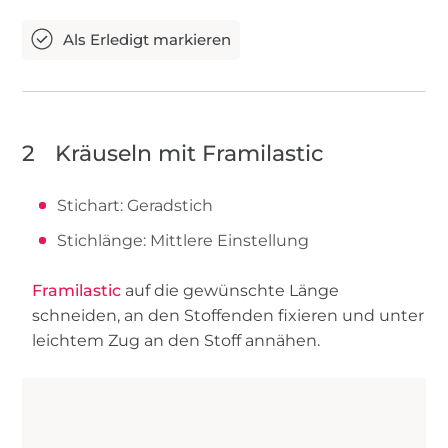
2
Kräuseln mit Framilastic
Stichart: Geradstich
Stichlänge: Mittlere Einstellung
Framilastic
auf die gewünschte Länge
schneiden, an den Stoffenden fixieren und unter
leichtem Zug an den Stoff annähen.