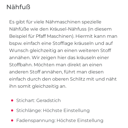
Nähfuß
Es gibt für viele Nähmaschinen spezielle
Nähfüße wie den Kräusel-Nähfuss (in diesem
Beispiel für Pfaff Maschinen). Hiermit kann man
bspw. einfach eine Stofflage kräuseln und auf
Wunsch gleichzeitig an einen weiteren Stoff
annähen. Wir zeigen hier das kräuseln einer
Stoffbahn. Möchten man direkt an einen
anderen Stoff annähen, führt man diesen
einfach durch den oberen Schlitz mit und näht
ihn somit gleichzeitig an.
Stichart: Geradstich
Stichlänge: Höchste Einstellung
Fadenspannung: Höchste Einstellung