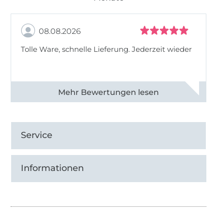
08.08.2026
Tolle Ware, schnelle Lieferung. Jederzeit wieder
Alle 83013 Bewertungen ansehen
Service
Informationen