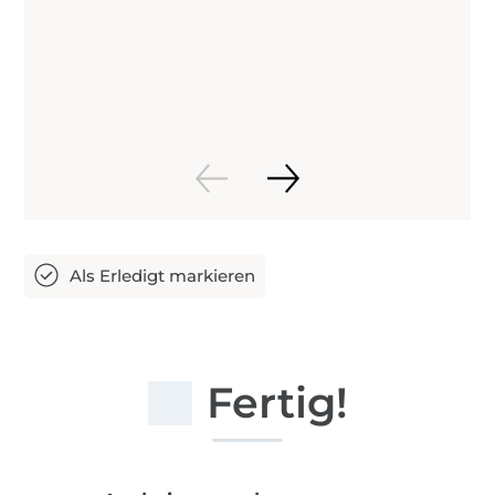
Fertig!