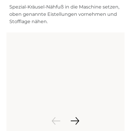
Spezial-Kräusel-Nähfuß in die Maschine setzen,
oben genannte Eistellungen vornehmen und
Stofflage nähen.