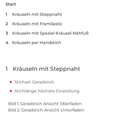
Start
Kräuseln mit Steppnaht
Kräuseln mit Framilastic
Kräuseln mit Spezial-Kräusel-Nähfuß
Kräuseln per Handstich
1
Kräuseln mit Steppnaht
Stichart: Geradstich
Stichlänge: höchste Einstellung
Bild 1: Geradstich Ansicht Oberfaden
Bild 2: Geradstich Ansicht Unterfaden