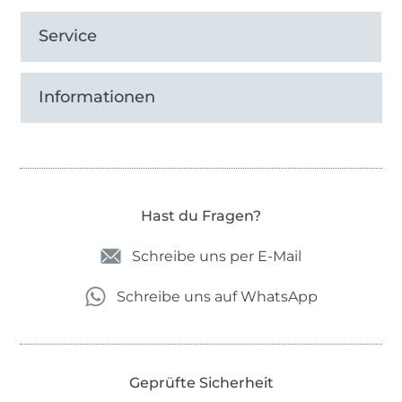
Service
Informationen
Hast du Fragen?
Schreibe uns per E-Mail
Schreibe uns auf WhatsApp
Geprüfte Sicherheit