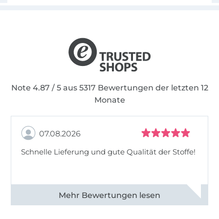
Note 4.87 / 5 aus 5317 Bewertungen der letzten 12
Monate
07.08.2026
Schnelle Lieferung und gute Qualität der Stoffe!
Alle 82990 Bewertungen ansehen