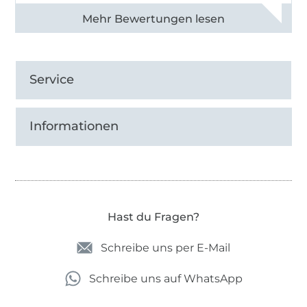
Alle 82990 Bewertungen ansehen
Service
Informationen
Hast du Fragen?
Schreibe uns per E-Mail
Schreibe uns auf WhatsApp