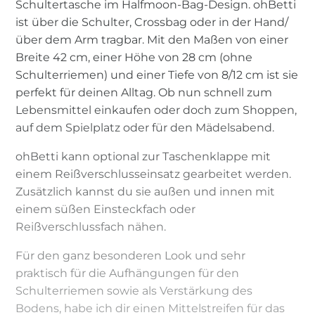
Schultertasche im Halfmoon-Bag-Design. ohBetti
ist über die Schulter, Crossbag oder in der Hand/
über dem Arm tragbar. Mit den Maßen von einer
Breite 42 cm, einer Höhe von 28 cm (ohne
Schulterriemen) und einer Tiefe von 8/12 cm ist sie
perfekt für deinen Alltag. Ob nun schnell zum
Lebensmittel einkaufen oder doch zum Shoppen,
auf dem Spielplatz oder für den Mädelsabend.
ohBetti kann optional zur Taschenklappe mit
einem Reißverschlusseinsatz gearbeitet werden.
Zusätzlich kannst du sie außen und innen mit
einem süßen Einsteckfach oder
Reißverschlussfach nähen.
Für den ganz besonderen Look und sehr
praktisch für die Aufhängungen für den
Schulterriemen sowie als Verstärkung des
Bodens, habe ich dir einen Mittelstreifen für das