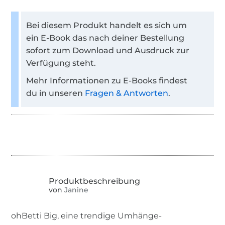
Bei diesem Produkt handelt es sich um
ein E-Book das nach deiner Bestellung
sofort zum Download und Ausdruck zur
Verfügung steht.
Mehr Informationen zu E-Books findest
du in unseren
Fragen & Antworten
.
von
Janine
ohBetti Big, eine trendige Umhänge-