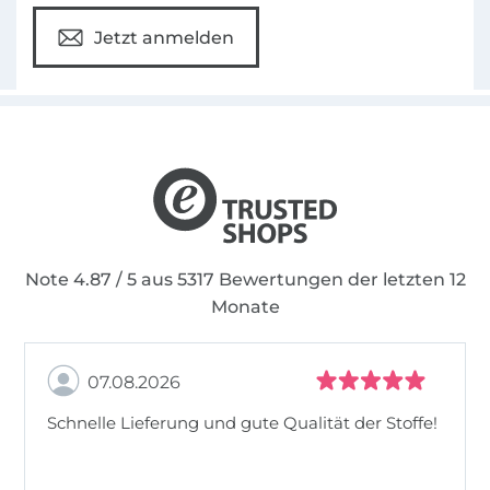
Jetzt anmelden
Note 4.87 / 5 aus 5317 Bewertungen der letzten 12
Monate
07.08.2026
Schnelle Lieferung und gute Qualität der Stoffe!