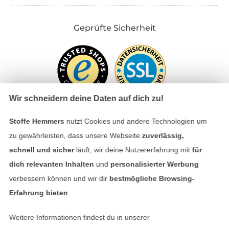
Geprüfte Sicherheit
Wir schneidern deine Daten auf dich zu!
Stoffe Hemmers
nutzt Cookies und andere Technologien um
zu gewährleisten, dass unsere Webseite
zuverlässig,
Bezahlen mit
schnell und sicher
läuft; wir deine Nutzererfahrung mit
für
dich relevanten Inhalten
und
personalisierter Werbung
verbessern können und wir dir
bestmögliche Browsing-
Erfahrung bieten
.
Weitere Informationen findest du in unserer