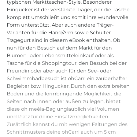
typischen Markttaschen-Style. Besonderer
Hingucker ist der verstärkte Träger, der die Tasche
komplett umschließt und somit ihre wundervolle
Form unterstützt. Aber auch andere Träger-
Varianten für die Hand/Arm sowie Schulter-
Tragegurt sind in diesem eBook enthalten. Ob
nun für den Besuch auf dem Markt für den
Blumen- oder Lebensmitteleinkauf oder als
Tasche für die Shoppingtour, den Besuch bei der
Freundin oder aber auch für den See- oder
Schwimmbadbesuch ist ohCarri ein zauberhafter
Begleiter bzw. Hingucker. Durch den extra breiten
Boden und die formbringende Möglichkeit die
Seiten nach innen oder außen zu legen, bietet
diese oh meéla-Bag unglaublich viel Volumen
und Platz für deine Einsatzmöglichkeiten.
Zusätzlich kannst du mit wenigen Faltungen des
Schnittmusters deine ohCarri auch um 5 cm