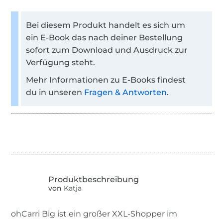
Bei diesem Produkt handelt es sich um
ein E-Book das nach deiner Bestellung
sofort zum Download und Ausdruck zur
Verfügung steht.
Mehr Informationen zu E-Books findest
du in unseren
Fragen & Antworten
.
von
Katja
ohCarri Big ist ein großer XXL-Shopper im