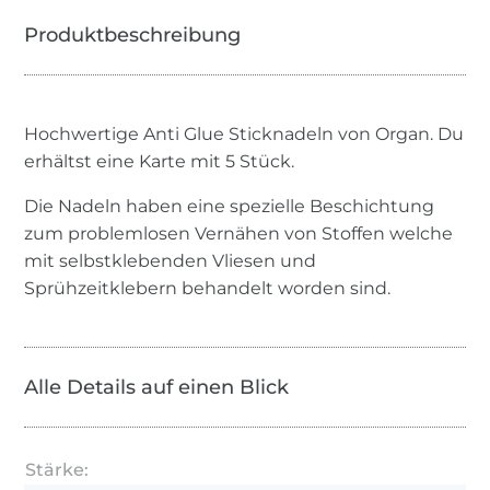
Hochwertige Anti Glue Sticknadeln von Organ. Du
erhältst eine Karte mit 5 Stück.
Die Nadeln haben eine spezielle Beschichtung
zum problemlosen Vernähen von Stoffen welche
mit selbstklebenden Vliesen und
Sprühzeitklebern behandelt worden sind.
Alle Details auf einen Blick
Stärke: