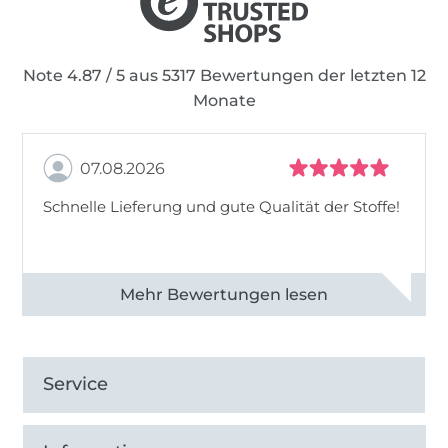
Note 4.87 / 5 aus 5317 Bewertungen der letzten 12
Monate
07.08.2026
Schnelle Lieferung und gute Qualität der Stoffe!
Alle 82990 Bewertungen ansehen
Service