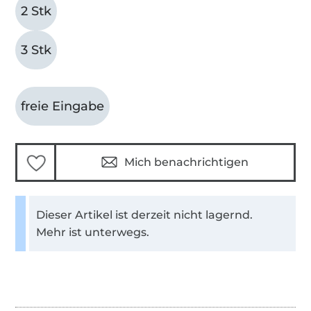
2 Stk
3 Stk
freie Eingabe
Mich benachrichtigen
Dieser Artikel ist derzeit nicht lagernd.
Mehr ist unterwegs.