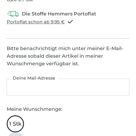
Portoflat schon ab 9,95 €
Bitte benachrichtigt mich unter meiner E-Mail-
Adresse sobald dieser Artikel in meiner
Wunschmenge verfügbar ist.
Deine Mail-Adresse
Meine Wunschmenge:
1 Stk