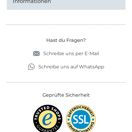
Informationen
Hast du Fragen?
Schreibe uns per E-Mail
Schreibe uns auf WhatsApp
Geprüfte Sicherheit