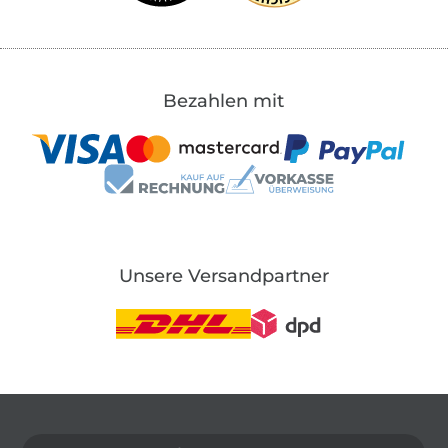
Bezahlen mit
Unsere Versandpartner
In den deutschen Shop wechseln (aktuell gewählt