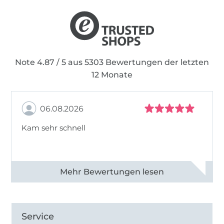
Note 4.87 / 5 aus 5303 Bewertungen der letzten
12 Monate
06.08.2026
Kam sehr schnell
Alle 82950 Bewertungen ansehen
Service