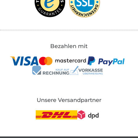
Bezahlen mit
Unsere Versandpartner