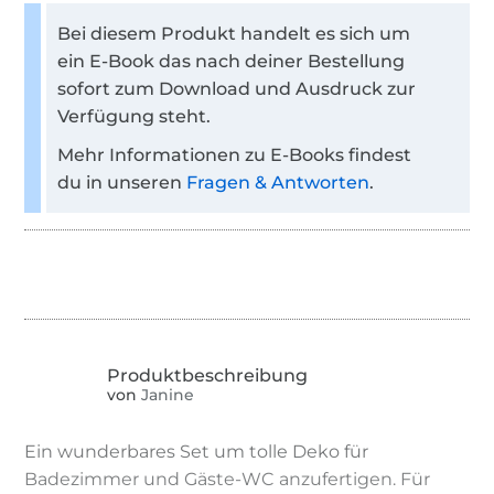
Bei diesem Produkt handelt es sich um
ein E-Book das nach deiner Bestellung
sofort zum Download und Ausdruck zur
Verfügung steht.
Mehr Informationen zu E-Books findest
du in unseren
Fragen & Antworten
.
von
Janine
Ein wunderbares Set um tolle Deko für
Badezimmer und Gäste-WC anzufertigen. Für