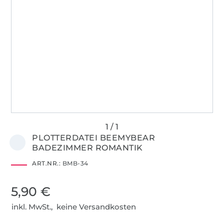
PLOTTERDATEI BEEMYBEAR
BADEZIMMER ROMANTIK
ART.NR.:
BMB-34
5,90 €
inkl. MwSt., keine Versandkosten