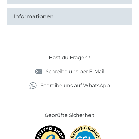
Informationen
Hast du Fragen?
Schreibe uns per E-Mail
Schreibe uns auf WhatsApp
Geprüfte Sicherheit